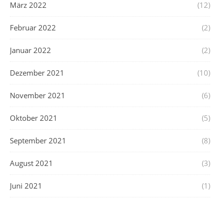
März 2022
(12)
Februar 2022
(2)
Januar 2022
(2)
Dezember 2021
(10)
November 2021
(6)
Oktober 2021
(5)
September 2021
(8)
August 2021
(3)
Juni 2021
(1)