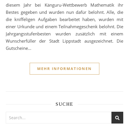
diesem Jahr bei Känguru-Wettbewerb Mathematik ihr
Bestes gegeben und wurden nun dafür belohnt. Alle, die
die kniffeligen Aufgaben bearbeitet haben, wurden mit
einer Urkunde und einem Teilnahmegeschenk belohnt. Die
Jahrgangsstufenbesten wurden zusätzlich mit einem
Wunscherfüller der Stadt Lippstadt ausgezeichnet. Die
Gutscheine…
MEHR INFORMATIONEN
SUCHE