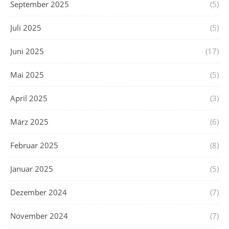
September 2025
(5)
Juli 2025
(5)
Juni 2025
(17)
Mai 2025
(5)
April 2025
(3)
März 2025
(6)
Februar 2025
(8)
Januar 2025
(5)
Dezember 2024
(7)
November 2024
(7)