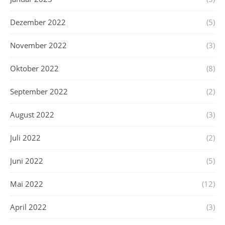
Dezember 2022
(5)
November 2022
(3)
Oktober 2022
(8)
September 2022
(2)
August 2022
(3)
Juli 2022
(2)
Juni 2022
(5)
Mai 2022
(12)
April 2022
(3)