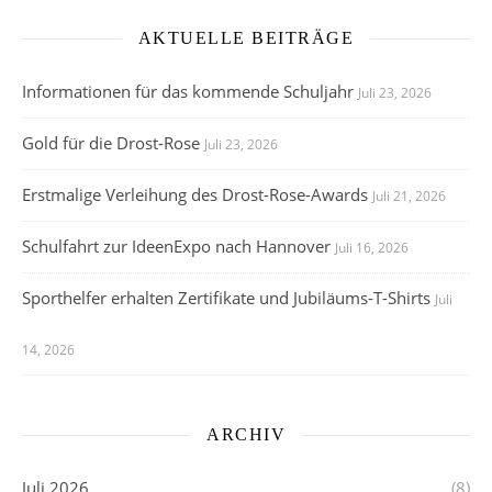
AKTUELLE BEITRÄGE
Informationen für das kommende Schuljahr
Juli 23, 2026
Gold für die Drost-Rose
Juli 23, 2026
Erstmalige Verleihung des Drost-Rose-Awards
Juli 21, 2026
Schulfahrt zur IdeenExpo nach Hannover
Juli 16, 2026
Sporthelfer erhalten Zertifikate und Jubiläums-T-Shirts
Juli
14, 2026
ARCHIV
Juli 2026
(8)