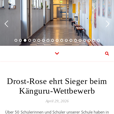
Drost-Rose ehrt Sieger beim
Känguru-Wettbewerb
April 29, 2026
Über 50 Schülerinnen und Schüler unserer Schule haben in