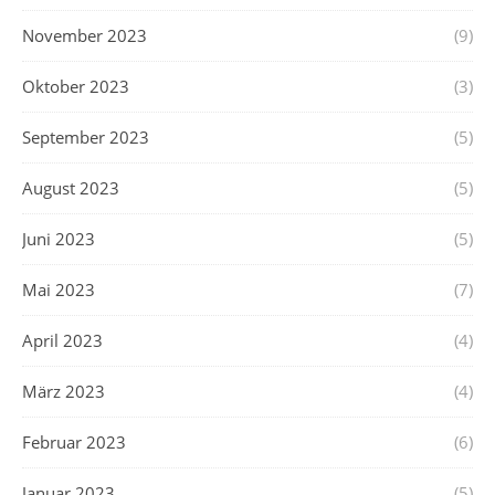
November 2023
(9)
Oktober 2023
(3)
September 2023
(5)
August 2023
(5)
Juni 2023
(5)
Mai 2023
(7)
April 2023
(4)
März 2023
(4)
Februar 2023
(6)
Januar 2023
(5)