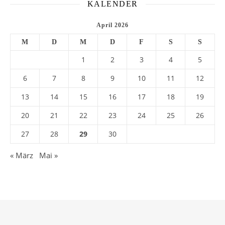
KALENDER
April 2026
M
D
M
D
F
S
S
1
2
3
4
5
6
7
8
9
10
11
12
13
14
15
16
17
18
19
20
21
22
23
24
25
26
27
28
29
30
« März
Mai »