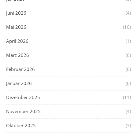
Juni 2026
(4)
Mai 2026
(10)
April 2026
(1)
März 2026
(6)
Februar 2026
(6)
Januar 2026
(6)
Dezember 2025
(11)
November 2025
(4)
Oktober 2025
(3)