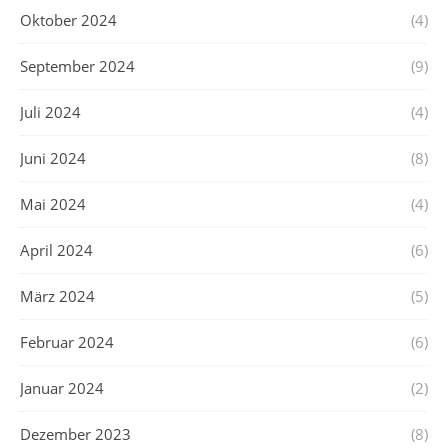
Oktober 2024
(4)
September 2024
(9)
Juli 2024
(4)
Juni 2024
(8)
Mai 2024
(4)
April 2024
(6)
März 2024
(5)
Februar 2024
(6)
Januar 2024
(2)
Dezember 2023
(8)