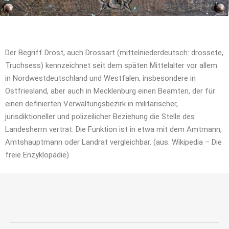
Der Begriff Drost, auch Drossart (mittelniederdeutsch: drossete,
Truchsess) kennzeichnet seit dem späten Mittelalter vor allem
in Nordwestdeutschland und Westfalen, insbesondere in
Ostfriesland, aber auch in Mecklenburg einen Beamten, der für
einen definierten Verwaltungsbezirk in militärischer,
jurisdiktioneller und polizeilicher Beziehung die Stelle des
Landesherrn vertrat. Die Funktion ist in etwa mit dem Amtmann,
Amtshauptmann oder Landrat vergleichbar. (aus: Wikipedia – Die
freie Enzyklopädie)