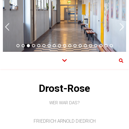
Drost-Rose
WER WAR DAS?
FRIEDRICH ARNOLD DIEDRICH