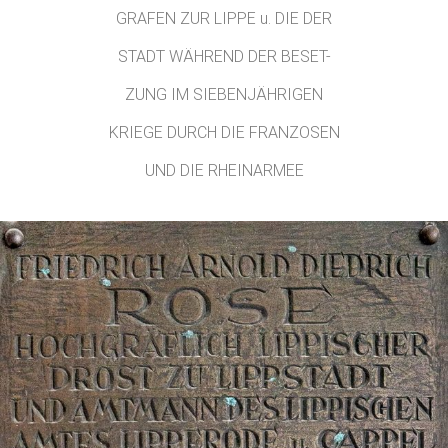
GRAFEN ZUR LIPPE u. DIE DER
STADT WÄHREND DER BESET-
ZUNG IM SIEBENJÄHRIGEN
KRIEGE DURCH DIE FRANZOSEN
UND DIE RHEINARMEE