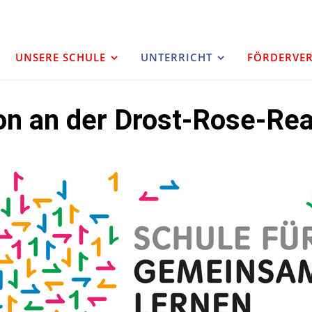
UNSERE SCHULE
UNTERRICHT
FÖRDERVERE
ion an der Drost-Rose-Rea