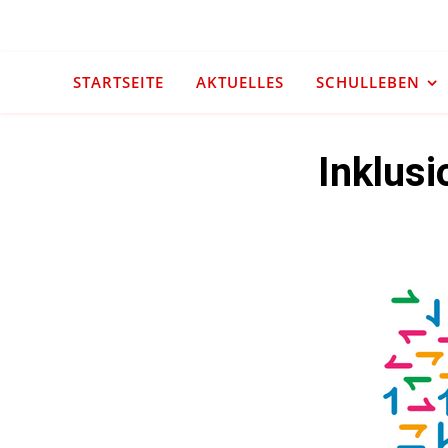
STARTSEITE
AKTUELLES
SCHULLEBEN
Inklus