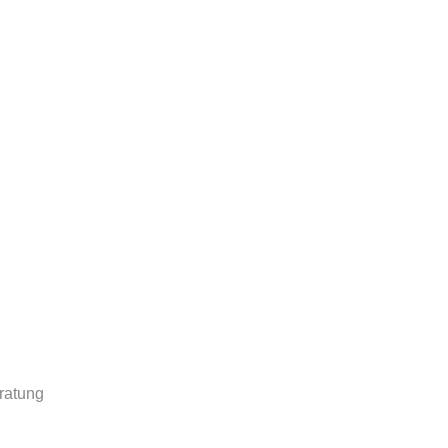
ratung