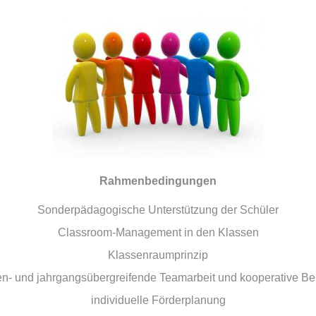
Rahmenbedingungen
Sonderpädagogische Unterstützung der Schüler
Classroom-Management in den Klassen
Klassenraumprinzip
en- und jahrgangsübergreifende Teamarbeit und kooperative Be
individuelle Förderplanung