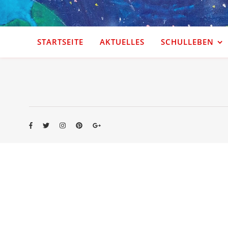
STARTSEITE
AKTUELLES
SCHULLEBEN