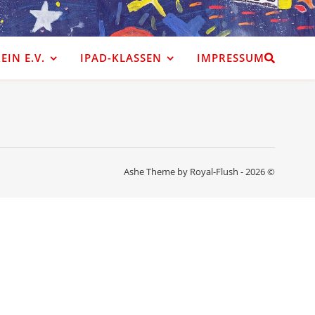
IN E.V.
IPAD-KLASSEN
IMPRESSUM
Ashe Theme by Royal-Flush - 2026 ©