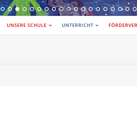
UNSERE SCHULE
UNTERRICHT
FÖRDERVERE