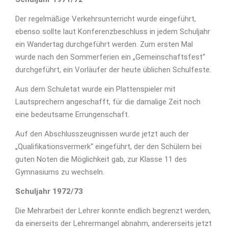
Der regelmäßige Verkehrsunterricht wurde eingeführt,
ebenso sollte laut Konferenzbeschluss in jedem Schuljahr
ein Wandertag durchgeführt werden. Zum ersten Mal
wurde nach den Sommerferien ein „Gemeinschaftsfest“
durchgeführt, ein Vorläufer der heute üblichen Schulfeste.
Aus dem Schuletat wurde ein Plattenspieler mit
Lautsprechern angeschafft, für die damalige Zeit noch
eine bedeutsame Errungenschaft.
Auf den Abschlusszeugnissen wurde jetzt auch der
„Qualifikationsvermerk“ eingeführt, der den Schülern bei
guten Noten die Möglichkeit gab, zur Klasse 11 des
Gymnasiums zu wechseln.
Schuljahr 1972/73
Die Mehrarbeit der Lehrer konnte endlich begrenzt werden,
da einerseits der Lehrermangel abnahm, andererseits jetzt