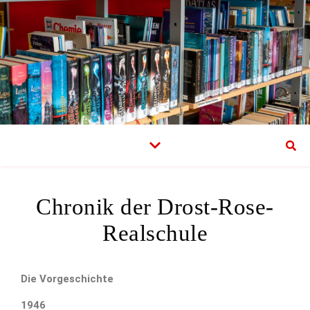
Chronik der Drost-Rose-
Realschule
Die Vorgeschichte
1946