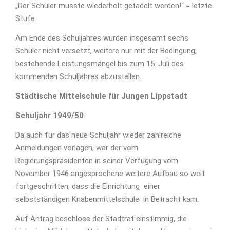
„Der Schüler musste wiederholt getadelt werden!“ = letzte
Stufe.
Am Ende des Schuljahres wurden insgesamt sechs
Schüler nicht versetzt, weitere nur mit der Bedingung,
bestehende Leistungsmängel bis zum 15. Juli des
kommenden Schuljahres abzustellen.
Städtische Mittelschule für Jungen Lippstadt
Schuljahr 1949/50
Da auch für das neue Schuljahr wieder zahlreiche
Anmeldungen vorlagen, war der vom
Regierungspräsidenten in seiner Verfügung vom
November 1946 angesprochene weitere Aufbau so weit
fortgeschritten, dass die Einrichtung einer
selbstständigen Knabenmittelschule in Betracht kam.
Auf Antrag beschloss der Stadtrat einstimmig, die