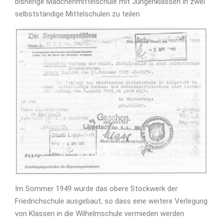
bisherige Mädchenmittelschule mit Jungenklassen in zwei
selbstständige Mittelschulen zu teilen.
Im Sommer 1949 wurde das obere Stockwerk der
Friedrichschule ausgebaut, so dass eine weitere Verlegung
von Klassen in die Wilhelmschule vermieden werden