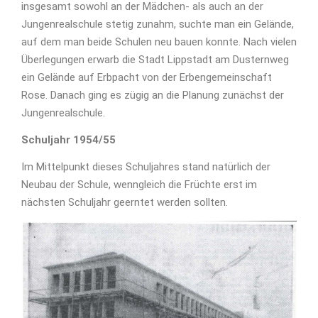
insgesamt sowohl an der Mädchen- als auch an der
Jungenrealschule stetig zunahm, suchte man ein Gelände,
auf dem man beide Schulen neu bauen konnte. Nach vielen
Überlegungen erwarb die Stadt Lippstadt am Dusternweg
ein Gelände auf Erbpacht von der Erbengemeinschaft
Rose. Danach ging es zügig an die Planung zunächst der
Jungenrealschule.
Schuljahr 1954/55
Im Mittelpunkt dieses Schuljahres stand natürlich der
Neubau der Schule, wenngleich die Früchte erst im
nächsten Schuljahr geerntet werden sollten.