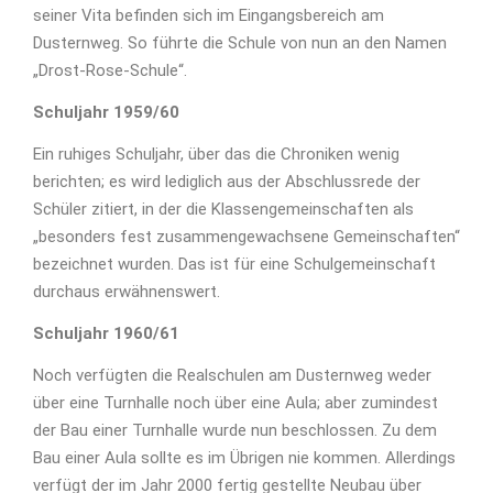
seiner Vita befinden sich im Eingangsbereich am
Dusternweg. So führte die Schule von nun an den Namen
„Drost-Rose-Schule“.
Schuljahr 1959/60
Ein ruhiges Schuljahr, über das die Chroniken wenig
berichten; es wird lediglich aus der Abschlussrede der
Schüler zitiert, in der die Klassengemeinschaften als
„besonders fest zusammengewachsene Gemeinschaften“
bezeichnet wurden. Das ist für eine Schulgemeinschaft
durchaus erwähnenswert.
Schuljahr 1960/61
Noch verfügten die Realschulen am Dusternweg weder
über eine Turnhalle noch über eine Aula; aber zumindest
der Bau einer Turnhalle wurde nun beschlossen. Zu dem
Bau einer Aula sollte es im Übrigen nie kommen. Allerdings
verfügt der im Jahr 2000 fertig gestellte Neubau über