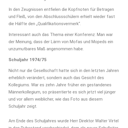
In den Zeugnissen entfielen die Kopfnoten für Betragen
und Fleiß, von den Abschlussschülern erhielt wieder fast
die Hälfte den „Qualifikationsvermerk“.
Interessant auch das Thema einer Konferenz: Man war
der Meinung, dass der Lärm von Mofas und Mopeds ein
unzumutbares Maß angenommen habe.
Schuljahr 1974/75
Nicht nur die Gesellschaft hatte sich in den letzten Jahren
erheblich verändert, sondern auch das Gesicht des
Kollegiums. War es zehn Jahre früher ein gestandenes
Männerkollegium, so präsentierte es sich jetzt viel jünger
und vor allem weiblicher, wie das Foto aus diesem
Schuljahr zeigt.
Am Ende des Schuljahres wurde Herr Direktor Walter Virtel