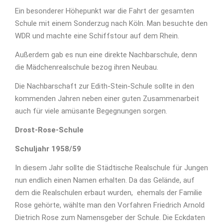
Ein besonderer Höhepunkt war die Fahrt der gesamten
Schule mit einem Sonderzug nach Köln. Man besuchte den
WDR und machte eine Schiffstour auf dem Rhein.
Außerdem gab es nun eine direkte Nachbarschule, denn
die Mädchenrealschule bezog ihren Neubau.
Die Nachbarschaft zur Edith-Stein-Schule sollte in den
kommenden Jahren neben einer guten Zusammenarbeit
auch für viele amüsante Begegnungen sorgen.
Drost-Rose-Schule
Schuljahr 1958/59
In diesem Jahr sollte die Städtische Realschule für Jungen
nun endlich einen Namen erhalten. Da das Gelände, auf
dem die Realschulen erbaut wurden, ehemals der Familie
Rose gehörte, wählte man den Vorfahren Friedrich Arnold
Dietrich Rose zum Namensgeber der Schule. Die Eckdaten