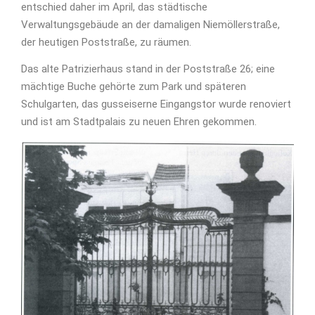
entschied daher im April, das städtische
Verwaltungsgebäude an der damaligen Niemöllerstraße,
der heutigen Poststraße, zu räumen.
Das alte Patrizierhaus stand in der Poststraße 26; eine
mächtige Buche gehörte zum Park und späteren
Schulgarten, das gusseiserne Eingangstor wurde renoviert
und ist am Stadtpalais zu neuen Ehren gekommen.