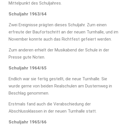
Mittelpunkt des Schuljahres.
Schuljahr 1963/64
Zwei Ereignisse prägten dieses Schuljahr. Zum einen
erfreute der Baufortschritt an der neuen Turnhalle, und im
November konnte auch das Richtfest gefeiert werden.
Zum anderen erhielt der Musikabend der Schule in der
Presse gute Noten.
Schuljahr 1964/65
Endlich war sie fertig gestellt, die neue Turnhalle. Sie
wurde gerne von beiden Realschulen am Dusternweg in
Beschlag genommen.
Erstmals fand auch die Verabschiedung der
Abschlussklassen in der neuen Turnhalle statt.
Schuljahr 1965/66