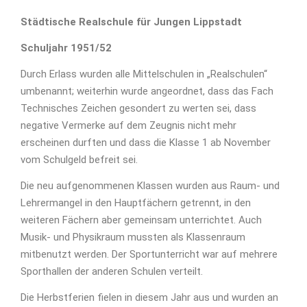
Städtische Realschule für Jungen Lippstadt
Schuljahr 1951/52
Durch Erlass wurden alle Mittelschulen in „Realschulen“
umbenannt; weiterhin wurde angeordnet, dass das Fach
Technisches Zeichen gesondert zu werten sei, dass
negative Vermerke auf dem Zeugnis nicht mehr
erscheinen durften und dass die Klasse 1 ab November
vom Schulgeld befreit sei.
Die neu aufgenommenen Klassen wurden aus Raum- und
Lehrermangel in den Hauptfächern getrennt, in den
weiteren Fächern aber gemeinsam unterrichtet. Auch
Musik- und Physikraum mussten als Klassenraum
mitbenutzt werden. Der Sportunterricht war auf mehrere
Sporthallen der anderen Schulen verteilt.
Die Herbstferien fielen in diesem Jahr aus und wurden an