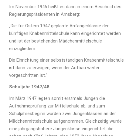
Im November 1946 heißt es dann in einem Bescheid des
Regierungspräsidenten in Arnsberg:
„Die für Ostern 1947 geplante Anfängerklasse der
künftigen Knabenmittelschule kann eingerichtet werden
und ist der bestehenden Mädchenmittelschule
einzugliedern.
Die Einrichtung einer selbstständigen Knabenmittelschule
ist dann zu erwägen, wenn der Aufbau weiter
vorgeschritten ist.“
Schuljahr 1947/48
Im März 1947 legten somit erstmals Jungen die
Aufnahmeprüfung zur Mittelschule ab, und zum
Schuljahresbeginn wurden zwei Jungenklassen an der
Mädchenmittelschule aufgenommen. Gleichzeitig wurde
eine jahrgangshöhere Jungenklasse eingerichtet, die