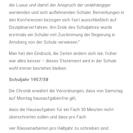
der Luxus und damit der Anspruch der unabhängiger
werdenden und sich auflehnenden Schüler. Bemerkungen in
den Konferenzen bezogen sich fast ausschließlich auf
Disziplinarverfahren. Am Ende des Schuljahres wurde
erstmals ein Schüler mit Zustimmung der Regierung in
Arnsberg von der Schule verwiesen.“
Man hat den Eindruck, die Zeiten ändern sich nie; früher
war alles besser – dieses Statement wird in der Schule
wohl immer bestehen bleiben.
Schuljahr 1957/58
Die Chronik erwähnt die Verordnungen, dass von Samstag
auf Montag hausaufgabenfrei gilt,
dass die Hausaufgaben für ein Fach 30 Minuten nicht
überschreiten sollen und dass pro Fach
vier Klassenarbeiten pro Halbjahr zu schreiben sind.