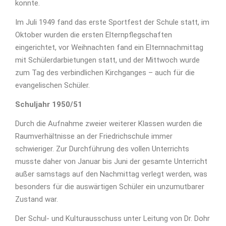
konnte.
Im Juli 1949 fand das erste Sportfest der Schule statt, im
Oktober wurden die ersten Elternpflegschaften
eingerichtet, vor Weihnachten fand ein Elternnachmittag
mit Schülerdarbietungen statt, und der Mittwoch wurde
zum Tag des verbindlichen Kirchganges – auch für die
evangelischen Schüler.
Schuljahr 1950/51
Durch die Aufnahme zweier weiterer Klassen wurden die
Raumverhältnisse an der Friedrichschule immer
schwieriger. Zur Durchführung des vollen Unterrichts
musste daher von Januar bis Juni der gesamte Unterricht
außer samstags auf den Nachmittag verlegt werden, was
besonders für die auswärtigen Schüler ein unzumutbarer
Zustand war.
Der Schul- und Kulturausschuss unter Leitung von Dr. Dohr