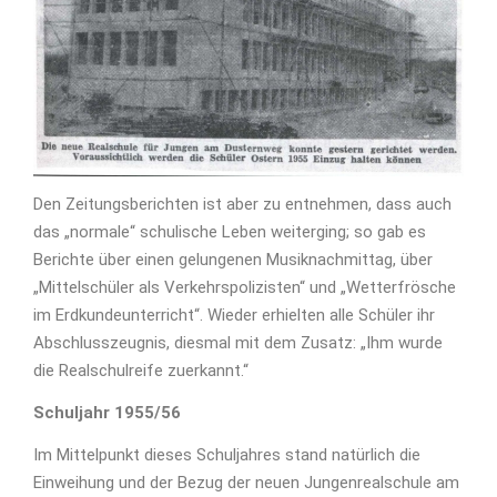
Den Zeitungsberichten ist aber zu entnehmen, dass auch
das „normale“ schulische Leben weiterging; so gab es
Berichte über einen gelungenen Musiknachmittag, über
„Mittelschüler als Verkehrspolizisten“ und „Wetterfrösche
im Erdkundeunterricht“. Wieder erhielten alle Schüler ihr
Abschlusszeugnis, diesmal mit dem Zusatz: „Ihm wurde
die Realschulreife zuerkannt.“
Schuljahr 1955/56
Im Mittelpunkt dieses Schuljahres stand natürlich die
Einweihung und der Bezug der neuen Jungenrealschule am