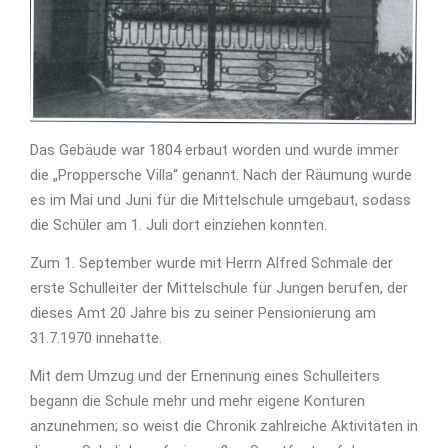
Das Gebäude war 1804 erbaut worden und wurde immer
die „Proppersche Villa“ genannt. Nach der Räumung wurde
es im Mai und Juni für die Mittelschule umgebaut, sodass
die Schüler am 1. Juli dort einziehen konnten.
Zum 1. September wurde mit Herrn Alfred Schmale der
erste Schulleiter der Mittelschule für Jungen berufen, der
dieses Amt 20 Jahre bis zu seiner Pensionierung am
31.7.1970 innehatte.
Mit dem Umzug und der Ernennung eines Schulleiters
begann die Schule mehr und mehr eigene Konturen
anzunehmen; so weist die Chronik zahlreiche Aktivitäten in