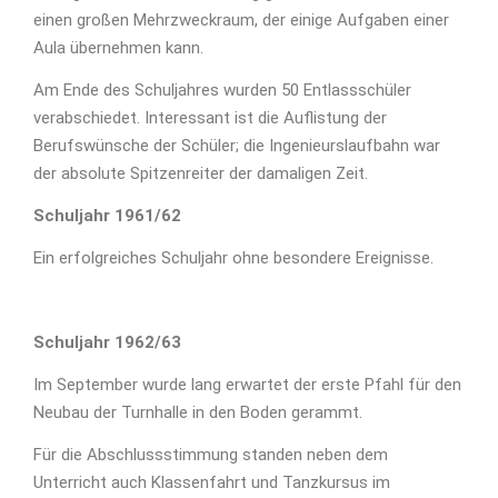
einen großen Mehrzweckraum, der einige Aufgaben einer
Aula übernehmen kann.
Am Ende des Schuljahres wurden 50 Entlassschüler
verabschiedet. Interessant ist die Auflistung der
Berufswünsche der Schüler; die Ingenieurslaufbahn war
der absolute Spitzenreiter der damaligen Zeit.
Schuljahr 1961/62
Ein erfolgreiches Schuljahr ohne besondere Ereignisse.
Schuljahr 1962/63
Im September wurde lang erwartet der erste Pfahl für den
Neubau der Turnhalle in den Boden gerammt.
Für die Abschlussstimmung standen neben dem
Unterricht auch Klassenfahrt und Tanzkursus im