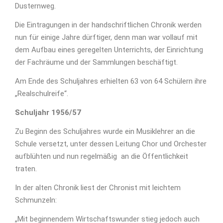
Dusternweg.
Die Eintragungen in der handschriftlichen Chronik werden
nun für einige Jahre dürftiger, denn man war vollauf mit
dem Aufbau eines geregelten Unterrichts, der Einrichtung
der Fachräume und der Sammlungen beschäftigt.
Am Ende des Schuljahres erhielten 63 von 64 Schülern ihre
„Realschulreife“.
Schuljahr 1956/57
Zu Beginn des Schuljahres wurde ein Musiklehrer an die
Schule versetzt, unter dessen Leitung Chor und Orchester
aufblühten und nun regelmäßig an die Öffentlichkeit
traten.
In der alten Chronik liest der Chronist mit leichtem
Schmunzeln:
„Mit beginnendem Wirtschaftswunder stieg jedoch auch