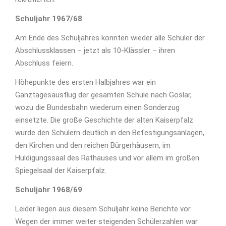
Schuljahr 1967/68
Am Ende des Schuljahres konnten wieder alle Schüler der
Abschlussklassen – jetzt als 10-Klässler – ihren
Abschluss feiern.
Höhepunkte des ersten Halbjahres war ein
Ganztagesausflug der gesamten Schule nach Goslar,
wozu die Bundesbahn wiederum einen Sonderzug
einsetzte. Die große Geschichte der alten Kaiserpfalz
wurde den Schülern deutlich in den Befestigungsanlagen,
den Kirchen und den reichen Bürgerhäusern, im
Huldigungssaal des Rathauses und vor allem im großen
Spiegelsaal der Kaiserpfalz.
Schuljahr 1968/69
Leider liegen aus diesem Schuljahr keine Berichte vor.
Wegen der immer weiter steigenden Schülerzahlen war