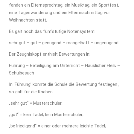
fanden ein Elternsprechtag, ein Musiktag, ein Sportfest,
eine Tageswanderung und ein Elternnachmittag vor
Weihnachten statt.
Es galt noch das fünfstufige Notensystem:
sehr gut – gut – genügend – mangelhaft – ungenügend.
Der Zeugniskopf enthielt Bewertungen in:
Führung – Beteiligung am Unterricht – Häuslicher Fleiß –
Schulbesuch
In ’Führung’ konnte die Schule die Bewertung festlegen ,
so galt für die Knaben:
„sehr gut“ = Musterschüler;
„gut“ = kein Tadel, kein Musterschüler;
„befriedigend“ = einer oder mehrere leichte Tadel;