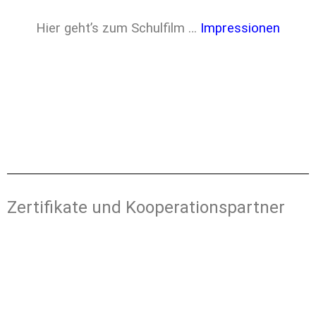
Hier geht’s zum Schulfilm …
Impressionen
Zertifikate und Kooperationspartner