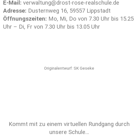
E-Mail:
verwaltung@drost-rose-realschule.de
Adresse:
Dusternweg 16, 59557 Lippstadt
Öffnungszeiten:
Mo, Mi, Do von 7.30 Uhr bis 15.25
Uhr – Di, Fr von 7.30 Uhr bis 13.05 Uhr
Originalentwurf: SK Geseke
Kommt mit zu einem virtuellen Rundgang durch
unsere Schule…