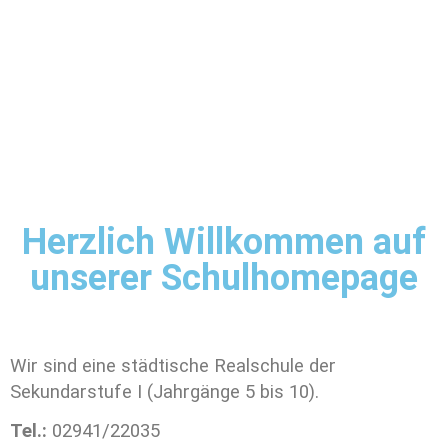
Herzlich Willkommen auf
unserer Schulhomepage
Wir sind eine städtische Realschule der
Sekundarstufe I (Jahrgänge 5 bis 10).
Tel.:
02941/22035