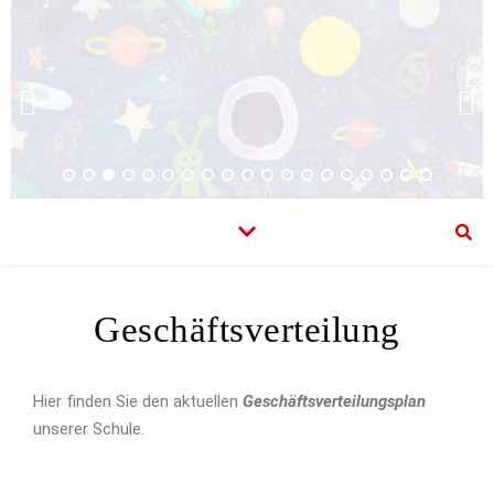
Geschäftsverteilung
Hier finden Sie den aktuellen
Geschäftsverteilungsplan
unserer Schule.