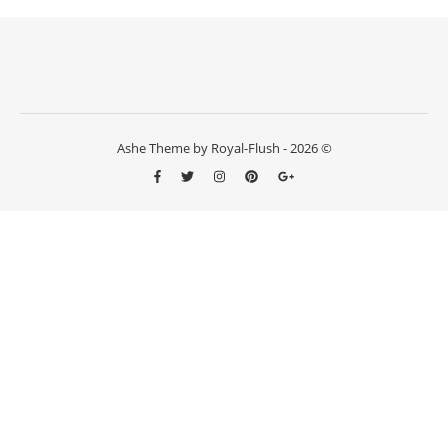
Ashe Theme by Royal-Flush - 2026 ©