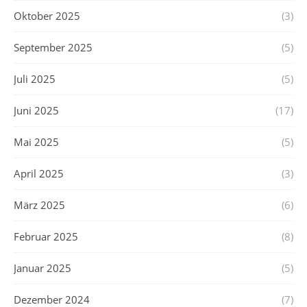
Oktober 2025
(3)
September 2025
(5)
Juli 2025
(5)
Juni 2025
(17)
Mai 2025
(5)
April 2025
(3)
März 2025
(6)
Februar 2025
(8)
Januar 2025
(5)
Dezember 2024
(7)