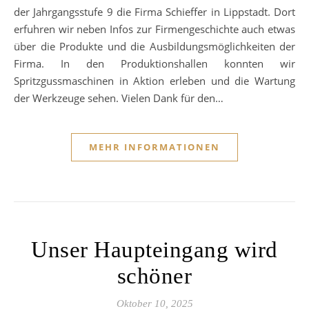
der Jahrgangsstufe 9 die Firma Schieffer in Lippstadt. Dort
erfuhren wir neben Infos zur Firmengeschichte auch etwas
über die Produkte und die Ausbildungsmöglichkeiten der
Firma. In den Produktionshallen konnten wir
Spritzgussmaschinen in Aktion erleben und die Wartung
der Werkzeuge sehen. Vielen Dank für den…
MEHR INFORMATIONEN
Unser Haupteingang wird
schöner
Oktober 10, 2025