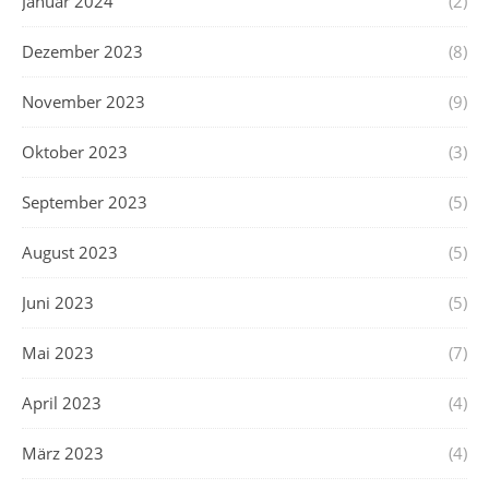
Januar 2024
(2)
Dezember 2023
(8)
November 2023
(9)
Oktober 2023
(3)
September 2023
(5)
August 2023
(5)
Juni 2023
(5)
Mai 2023
(7)
April 2023
(4)
März 2023
(4)