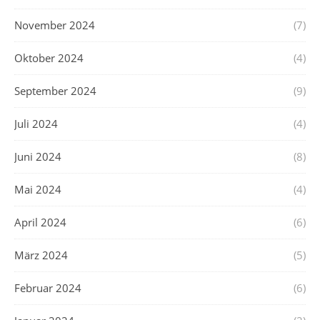
November 2024
(7)
Oktober 2024
(4)
September 2024
(9)
Juli 2024
(4)
Juni 2024
(8)
Mai 2024
(4)
April 2024
(6)
März 2024
(5)
Februar 2024
(6)