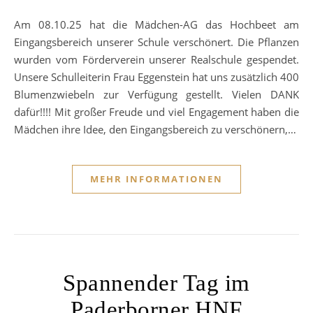
Am 08.10.25 hat die Mädchen-AG das Hochbeet am
Eingangsbereich unserer Schule verschönert. Die Pflanzen
wurden vom Förderverein unserer Realschule gespendet.
Unsere Schulleiterin Frau Eggenstein hat uns zusätzlich 400
Blumenzwiebeln zur Verfügung gestellt. Vielen DANK
dafür!!!! Mit großer Freude und viel Engagement haben die
Mädchen ihre Idee, den Eingangsbereich zu verschönern,…
MEHR INFORMATIONEN
Spannender Tag im
Paderborner HNF