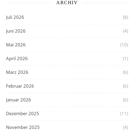
ARCHIV
Juli 2026
(8)
Juni 2026
(4)
Mai 2026
(10)
April 2026
(1)
März 2026
(6)
Februar 2026
(6)
Januar 2026
(6)
Dezember 2025
(11)
November 2025
(4)