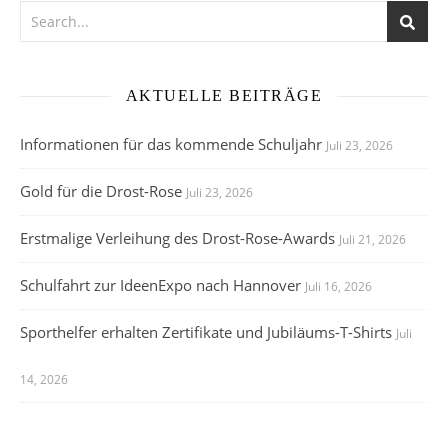
AKTUELLE BEITRÄGE
Informationen für das kommende Schuljahr
Juli 23, 2026
Gold für die Drost-Rose
Juli 23, 2026
Erstmalige Verleihung des Drost-Rose-Awards
Juli 21, 2026
Schulfahrt zur IdeenExpo nach Hannover
Juli 16, 2026
Sporthelfer erhalten Zertifikate und Jubiläums-T-Shirts
Juli
14, 2026