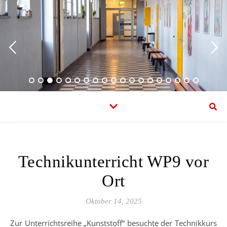
Technikunterricht WP9 vor
Ort
Oktober 14, 2025
Zur Unterrichtsreihe „Kunststoff“ besuchte der Technikkurs