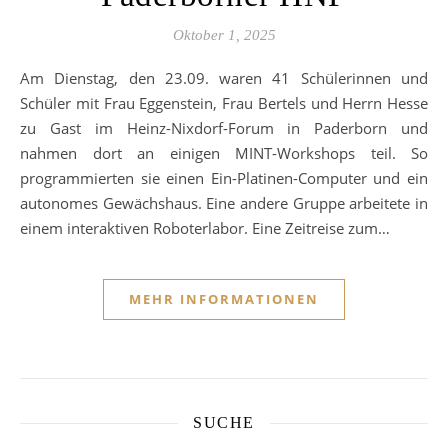
Oktober 1, 2025
Am Dienstag, den 23.09. waren 41 Schülerinnen und
Schüler mit Frau Eggenstein, Frau Bertels und Herrn Hesse
zu Gast im Heinz-Nixdorf-Forum in Paderborn und
nahmen dort an einigen MINT-Workshops teil. So
programmierten sie einen Ein-Platinen-Computer und ein
autonomes Gewächshaus. Eine andere Gruppe arbeitete in
einem interaktiven Roboterlabor. Eine Zeitreise zum…
MEHR INFORMATIONEN
SUCHE