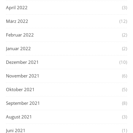
April 2022
(3)
März 2022
(12)
Februar 2022
(2)
Januar 2022
(2)
Dezember 2021
(10)
November 2021
(6)
Oktober 2021
(5)
September 2021
(8)
August 2021
(3)
Juni 2021
(1)