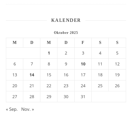
KALENDER
Oktober 2025
M
D
M
D
F
S
S
1
2
3
4
5
6
7
8
9
10
11
12
13
14
15
16
17
18
19
20
21
22
23
24
25
26
27
28
29
30
31
« Sep.
Nov. »