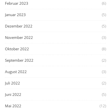
Februar 2023
(6)
Januar 2023
(5)
Dezember 2022
(5)
November 2022
(3)
Oktober 2022
(8)
September 2022
(2)
August 2022
(3)
Juli 2022
(2)
Juni 2022
(5)
Mai 2022
(12)