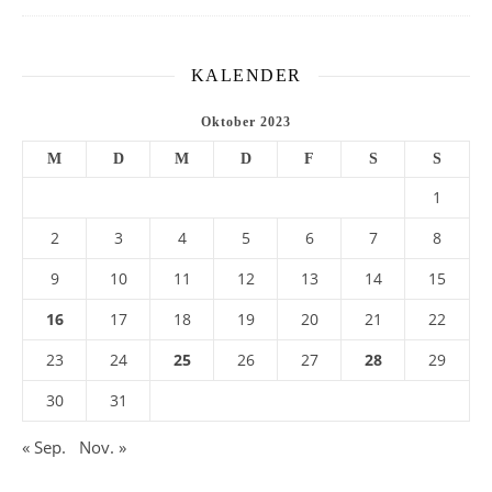
KALENDER
Oktober 2023
M
D
M
D
F
S
S
1
2
3
4
5
6
7
8
9
10
11
12
13
14
15
16
17
18
19
20
21
22
23
24
25
26
27
28
29
30
31
« Sep.
Nov. »