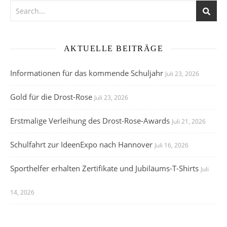
AKTUELLE BEITRÄGE
Informationen für das kommende Schuljahr
Juli 23, 2026
Gold für die Drost-Rose
Juli 23, 2026
Erstmalige Verleihung des Drost-Rose-Awards
Juli 21, 2026
Schulfahrt zur IdeenExpo nach Hannover
Juli 16, 2026
Sporthelfer erhalten Zertifikate und Jubiläums-T-Shirts
Juli
14, 2026