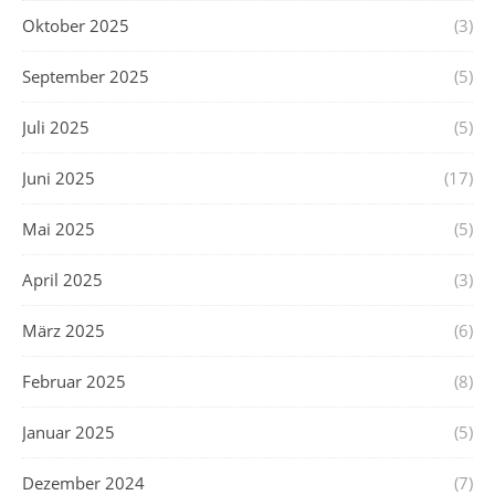
Oktober 2025
(3)
September 2025
(5)
Juli 2025
(5)
Juni 2025
(17)
Mai 2025
(5)
April 2025
(3)
März 2025
(6)
Februar 2025
(8)
Januar 2025
(5)
Dezember 2024
(7)