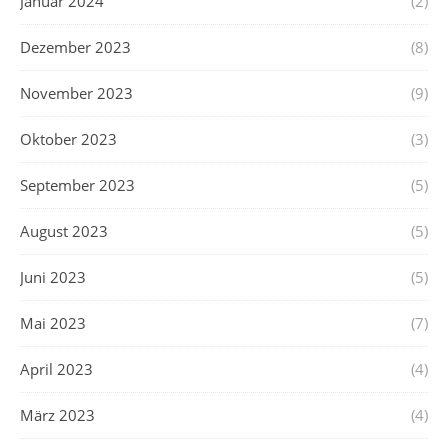
Januar 2024
(2)
Dezember 2023
(8)
November 2023
(9)
Oktober 2023
(3)
September 2023
(5)
August 2023
(5)
Juni 2023
(5)
Mai 2023
(7)
April 2023
(4)
März 2023
(4)