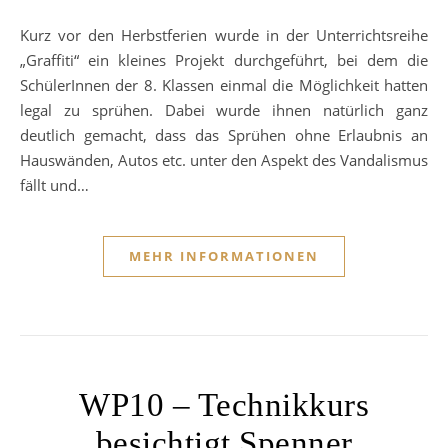
Kurz vor den Herbstferien wurde in der Unterrichtsreihe
„Graffiti“ ein kleines Projekt durchgeführt, bei dem die
SchülerInnen der 8. Klassen einmal die Möglichkeit hatten
legal zu sprühen. Dabei wurde ihnen natürlich ganz
deutlich gemacht, dass das Sprühen ohne Erlaubnis an
Hauswänden, Autos etc. unter den Aspekt des Vandalismus
fällt und…
MEHR INFORMATIONEN
WP10 – Technikkurs
besichtigt Spenner