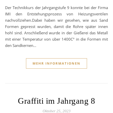
Der Technikkurs der Jahrgangstufe 9 konnte bei der Firma
IMI den Entstehungsprozess von Heizungsventilen
nachvollziehen.Dabei haben wir gesehen, wie aus Sand
Formen gepresst wurden, damit die Rohre später innen
hohl sind. Anschließend wurde in der Gießerei das Metall
mit einer Temperatur von über 1400C° in die Formen mit
den Sandkernen…
MEHR INFORMATIONEN
Graffiti im Jahrgang 8
Oktober 25, 2023