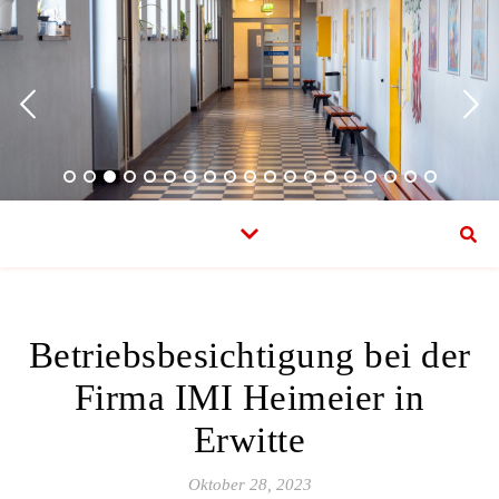
Betriebsbesichtigung bei der
Firma IMI Heimeier in
Erwitte
Oktober 28, 2023