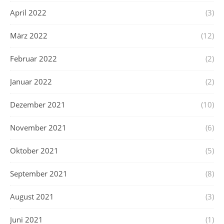
April 2022
(3)
März 2022
(12)
Februar 2022
(2)
Januar 2022
(2)
Dezember 2021
(10)
November 2021
(6)
Oktober 2021
(5)
September 2021
(8)
August 2021
(3)
Juni 2021
(1)