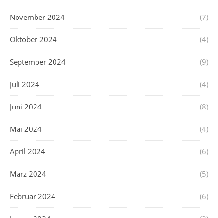
November 2024
(7)
Oktober 2024
(4)
September 2024
(9)
Juli 2024
(4)
Juni 2024
(8)
Mai 2024
(4)
April 2024
(6)
März 2024
(5)
Februar 2024
(6)