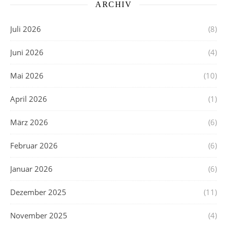
ARCHIV
Juli 2026
(8)
Juni 2026
(4)
Mai 2026
(10)
April 2026
(1)
März 2026
(6)
Februar 2026
(6)
Januar 2026
(6)
Dezember 2025
(11)
November 2025
(4)