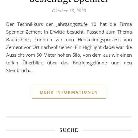
Oktober 16, 2023
Der Technikkurs der Jahrgangsstufe 10 hat die Firma
Spenner Zement in Erwitte besucht. Passend zum Thema
Bautechnik, konnten wir den Herstellungsprozess von
Zement vor Ort nachvollziehen. Ein Highlight dabei war die
Aussicht vom 60 Meter hohen Silo, von dem aus wir einen
tollen Überblick über das Betriebsgelände und den
Steinbruch…
MEHR INFORMATIONEN
SUCHE