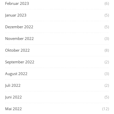
Februar 2023
(6)
Januar 2023
(5)
Dezember 2022
(5)
November 2022
(3)
Oktober 2022
(8)
September 2022
(2)
August 2022
(3)
Juli 2022
(2)
Juni 2022
(5)
Mai 2022
(12)