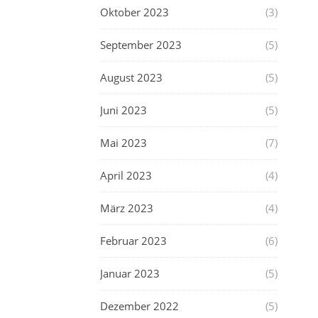
Oktober 2023
(3)
September 2023
(5)
August 2023
(5)
Juni 2023
(5)
Mai 2023
(7)
April 2023
(4)
März 2023
(4)
Februar 2023
(6)
Januar 2023
(5)
Dezember 2022
(5)