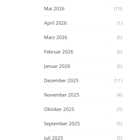
Mai 2026
(10)
April 2026
(1)
März 2026
(6)
Februar 2026
(6)
Januar 2026
(6)
Dezember 2025
(11)
November 2025
(4)
Oktober 2025
(3)
September 2025
(5)
Juli 2025
(5)