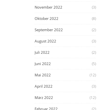
November 2022
(3)
Oktober 2022
(8)
September 2022
(2)
August 2022
(3)
Juli 2022
(2)
Juni 2022
(5)
Mai 2022
(12)
April 2022
(3)
März 2022
(12)
Februar 2022
(2)