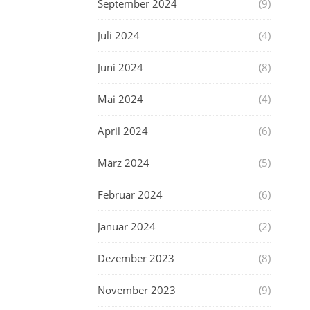
September 2024
(9)
Juli 2024
(4)
Juni 2024
(8)
Mai 2024
(4)
April 2024
(6)
März 2024
(5)
Februar 2024
(6)
Januar 2024
(2)
Dezember 2023
(8)
November 2023
(9)