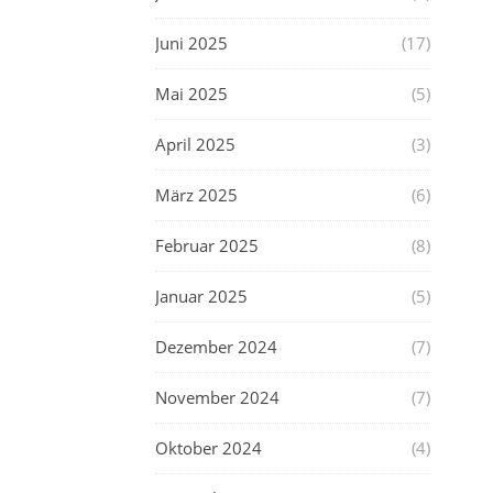
Juni 2025
(17)
Mai 2025
(5)
April 2025
(3)
März 2025
(6)
Februar 2025
(8)
Januar 2025
(5)
Dezember 2024
(7)
November 2024
(7)
Oktober 2024
(4)