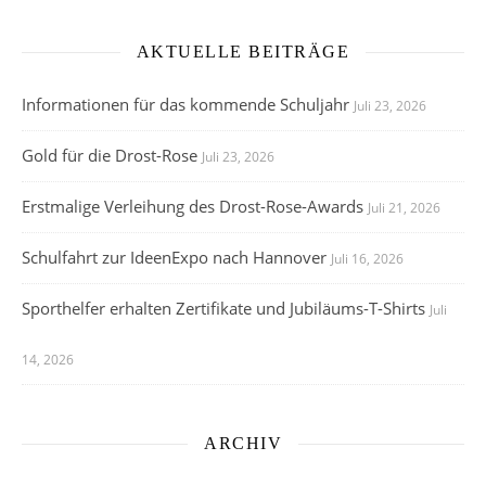
AKTUELLE BEITRÄGE
Informationen für das kommende Schuljahr
Juli 23, 2026
Gold für die Drost-Rose
Juli 23, 2026
Erstmalige Verleihung des Drost-Rose-Awards
Juli 21, 2026
Schulfahrt zur IdeenExpo nach Hannover
Juli 16, 2026
Sporthelfer erhalten Zertifikate und Jubiläums-T-Shirts
Juli
14, 2026
ARCHIV