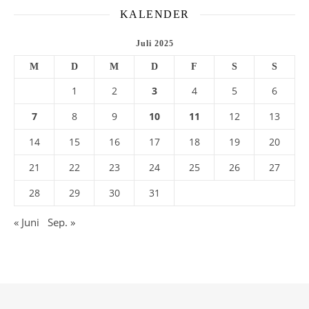
KALENDER
Juli 2025
M
D
M
D
F
S
S
1
2
3
4
5
6
7
8
9
10
11
12
13
14
15
16
17
18
19
20
21
22
23
24
25
26
27
28
29
30
31
« Juni
Sep. »