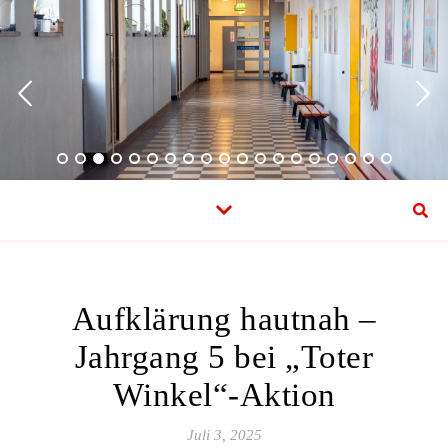
Aufklärung hautnah –
Jahrgang 5 bei „Toter
Winkel“-Aktion
Juli 3, 2025