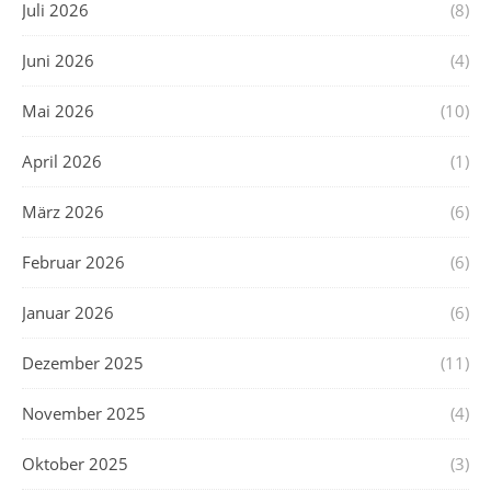
Juli 2026
(8)
Juni 2026
(4)
Mai 2026
(10)
April 2026
(1)
März 2026
(6)
Februar 2026
(6)
Januar 2026
(6)
Dezember 2025
(11)
November 2025
(4)
Oktober 2025
(3)