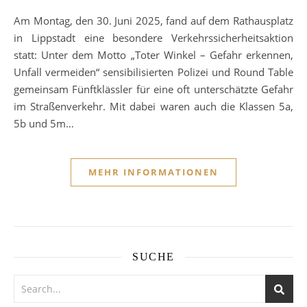
Am Montag, den 30. Juni 2025, fand auf dem Rathausplatz
in Lippstadt eine besondere Verkehrssicherheitsaktion
statt: Unter dem Motto „Toter Winkel – Gefahr erkennen,
Unfall vermeiden“ sensibilisierten Polizei und Round Table
gemeinsam Fünftklässler für eine oft unterschätzte Gefahr
im Straßenverkehr. Mit dabei waren auch die Klassen 5a,
5b und 5m…
MEHR INFORMATIONEN
SUCHE