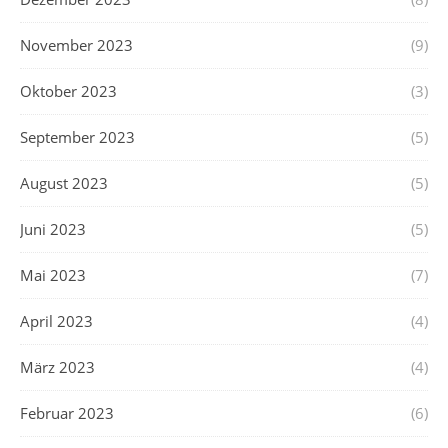
November 2023
(9)
Oktober 2023
(3)
September 2023
(5)
August 2023
(5)
Juni 2023
(5)
Mai 2023
(7)
April 2023
(4)
März 2023
(4)
Februar 2023
(6)