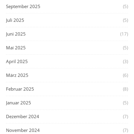
September 2025
(5)
Juli 2025
(5)
Juni 2025
(17)
Mai 2025
(5)
April 2025
(3)
März 2025
(6)
Februar 2025
(8)
Januar 2025
(5)
Dezember 2024
(7)
November 2024
(7)