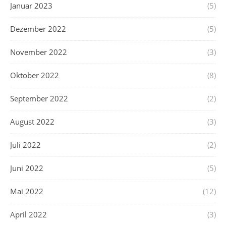
Januar 2023
(5)
Dezember 2022
(5)
November 2022
(3)
Oktober 2022
(8)
September 2022
(2)
August 2022
(3)
Juli 2022
(2)
Juni 2022
(5)
Mai 2022
(12)
April 2022
(3)