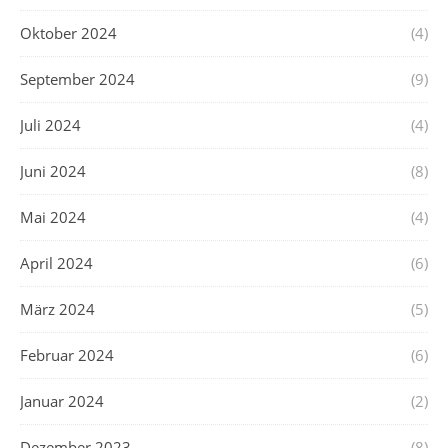
Oktober 2024
(4)
September 2024
(9)
Juli 2024
(4)
Juni 2024
(8)
Mai 2024
(4)
April 2024
(6)
März 2024
(5)
Februar 2024
(6)
Januar 2024
(2)
Dezember 2023
(8)