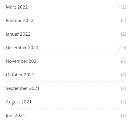
März 2022
(12)
Februar 2022
(2)
Januar 2022
(2)
Dezember 2021
(10)
November 2021
(6)
Oktober 2021
(5)
September 2021
(8)
August 2021
(3)
Juni 2021
(1)