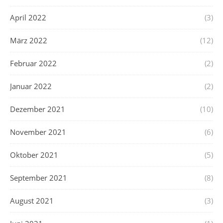
April 2022
(3)
März 2022
(12)
Februar 2022
(2)
Januar 2022
(2)
Dezember 2021
(10)
November 2021
(6)
Oktober 2021
(5)
September 2021
(8)
August 2021
(3)