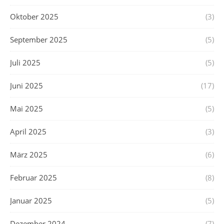
Oktober 2025
(3)
September 2025
(5)
Juli 2025
(5)
Juni 2025
(17)
Mai 2025
(5)
April 2025
(3)
März 2025
(6)
Februar 2025
(8)
Januar 2025
(5)
Dezember 2024
(7)