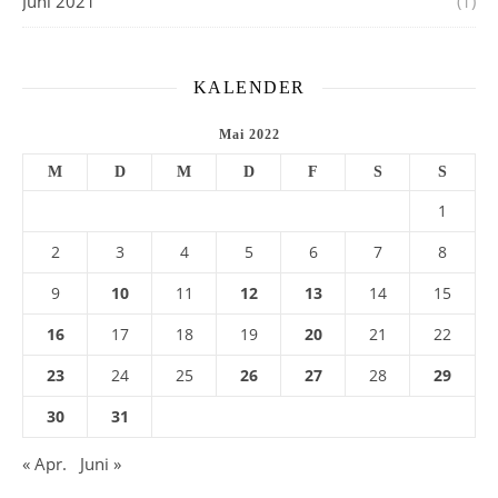
Juni 2021
(1)
KALENDER
Mai 2022
M
D
M
D
F
S
S
1
2
3
4
5
6
7
8
9
10
11
12
13
14
15
16
17
18
19
20
21
22
23
24
25
26
27
28
29
30
31
« Apr.
Juni »