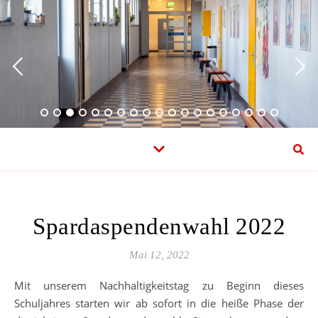
Spardaspendenwahl 2022
Mai 12, 2022
Mit unserem Nachhaltigkeitstag zu Beginn dieses
Schuljahres starten wir ab sofort in die heiße Phase der