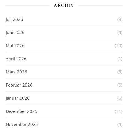
ARCHIV
Juli 2026
(8)
Juni 2026
(4)
Mai 2026
(10)
April 2026
(1)
März 2026
(6)
Februar 2026
(6)
Januar 2026
(6)
Dezember 2025
(11)
November 2025
(4)