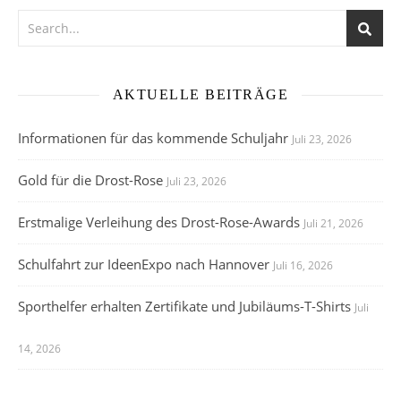
AKTUELLE BEITRÄGE
Informationen für das kommende Schuljahr
Juli 23, 2026
Gold für die Drost-Rose
Juli 23, 2026
Erstmalige Verleihung des Drost-Rose-Awards
Juli 21, 2026
Schulfahrt zur IdeenExpo nach Hannover
Juli 16, 2026
Sporthelfer erhalten Zertifikate und Jubiläums-T-Shirts
Juli
14, 2026