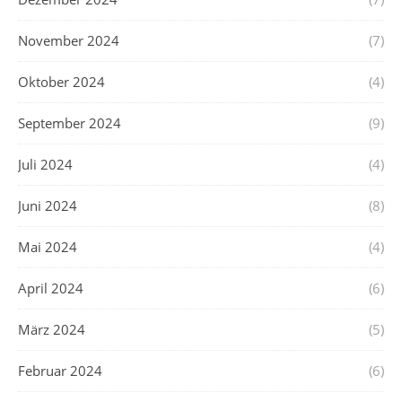
November 2024
(7)
Oktober 2024
(4)
September 2024
(9)
Juli 2024
(4)
Juni 2024
(8)
Mai 2024
(4)
April 2024
(6)
März 2024
(5)
Februar 2024
(6)