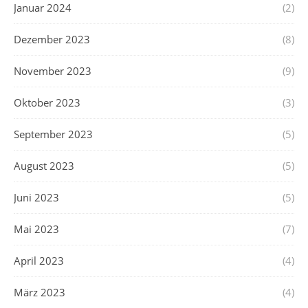
Januar 2024
(2)
Dezember 2023
(8)
November 2023
(9)
Oktober 2023
(3)
September 2023
(5)
August 2023
(5)
Juni 2023
(5)
Mai 2023
(7)
April 2023
(4)
März 2023
(4)