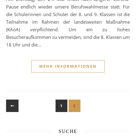
Pause endlich wieder unsere Berufswahlmesse statt. Für
die Schülerinnen und Schüler der 8. und 9. Klassen ist die
Teilnahme im Rahmen der landesweiten Maßnahme
(KAoA) verpflichtend. Um ein zu hohes
Besucheraufkommen zu vermeiden, sind die 8. Klassen um
18 Uhr und die…
MEHR INFORMATIONEN
1
2
SUCHE