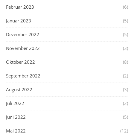
Februar 2023
(6)
Januar 2023
(5)
Dezember 2022
(5)
November 2022
(3)
Oktober 2022
(8)
September 2022
(2)
August 2022
(3)
Juli 2022
(2)
Juni 2022
(5)
Mai 2022
(12)