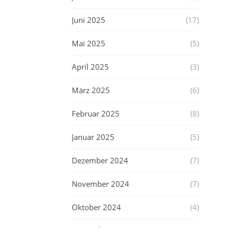
Juni 2025
(17)
Mai 2025
(5)
April 2025
(3)
März 2025
(6)
Februar 2025
(8)
Januar 2025
(5)
Dezember 2024
(7)
November 2024
(7)
Oktober 2024
(4)