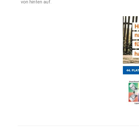
von hinten auf.