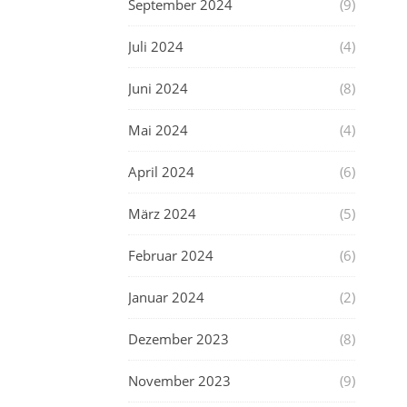
September 2024
(9)
Juli 2024
(4)
Juni 2024
(8)
Mai 2024
(4)
April 2024
(6)
März 2024
(5)
Februar 2024
(6)
Januar 2024
(2)
Dezember 2023
(8)
November 2023
(9)