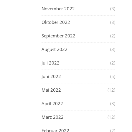
November 2022
(3)
Oktober 2022
(8)
September 2022
(2)
August 2022
(3)
Juli 2022
(2)
Juni 2022
(5)
Mai 2022
(12)
April 2022
(3)
März 2022
(12)
Februar 2022
(2)