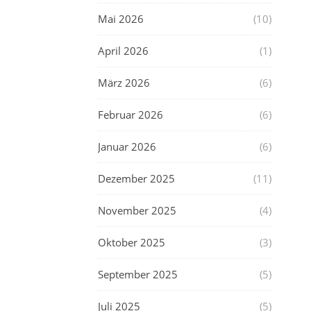
Mai 2026
(10)
April 2026
(1)
März 2026
(6)
Februar 2026
(6)
Januar 2026
(6)
Dezember 2025
(11)
November 2025
(4)
Oktober 2025
(3)
September 2025
(5)
Juli 2025
(5)