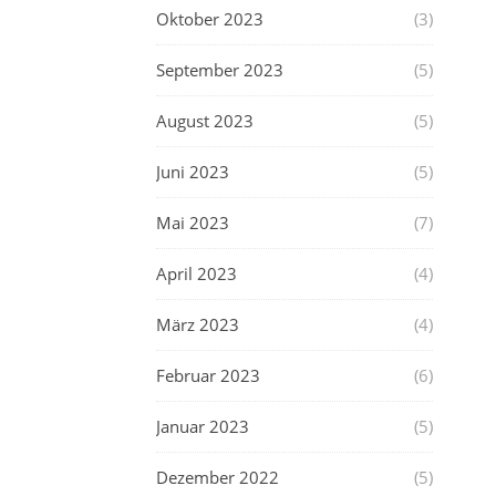
Oktober 2023
(3)
September 2023
(5)
August 2023
(5)
Juni 2023
(5)
Mai 2023
(7)
April 2023
(4)
März 2023
(4)
Februar 2023
(6)
Januar 2023
(5)
Dezember 2022
(5)