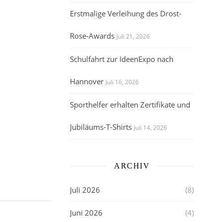
Erstmalige Verleihung des Drost-
Rose-Awards
Juli 21, 2026
Schulfahrt zur IdeenExpo nach
Hannover
Juli 16, 2026
Sporthelfer erhalten Zertifikate und
Jubiläums-T-Shirts
Juli 14, 2026
ARCHIV
Juli 2026
(8)
Juni 2026
(4)