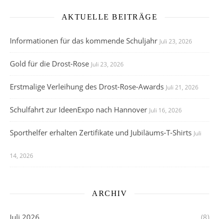
AKTUELLE BEITRÄGE
Informationen für das kommende Schuljahr
Juli 23, 2026
Gold für die Drost-Rose
Juli 23, 2026
Erstmalige Verleihung des Drost-Rose-Awards
Juli 21, 2026
Schulfahrt zur IdeenExpo nach Hannover
Juli 16, 2026
Sporthelfer erhalten Zertifikate und Jubiläums-T-Shirts
Juli
14, 2026
ARCHIV
Juli 2026
(8)