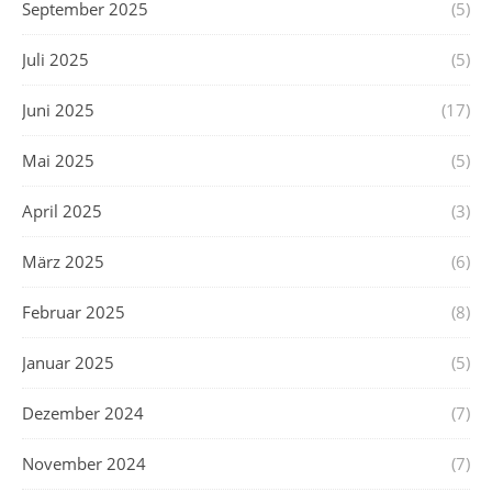
September 2025
(5)
Juli 2025
(5)
Juni 2025
(17)
Mai 2025
(5)
April 2025
(3)
März 2025
(6)
Februar 2025
(8)
Januar 2025
(5)
Dezember 2024
(7)
November 2024
(7)