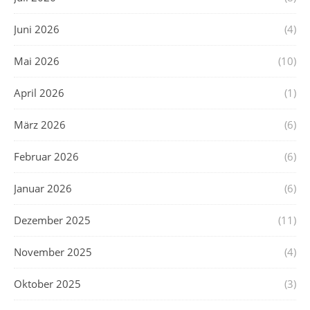
Juni 2026
(4)
Mai 2026
(10)
April 2026
(1)
März 2026
(6)
Februar 2026
(6)
Januar 2026
(6)
Dezember 2025
(11)
November 2025
(4)
Oktober 2025
(3)