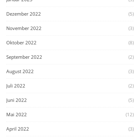
Dezember 2022
(5)
November 2022
(3)
Oktober 2022
(8)
September 2022
(2)
August 2022
(3)
Juli 2022
(2)
Juni 2022
(5)
Mai 2022
(12)
April 2022
(3)