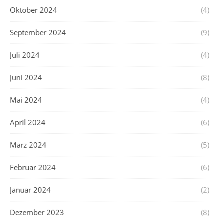
Oktober 2024
(4)
September 2024
(9)
Juli 2024
(4)
Juni 2024
(8)
Mai 2024
(4)
April 2024
(6)
März 2024
(5)
Februar 2024
(6)
Januar 2024
(2)
Dezember 2023
(8)