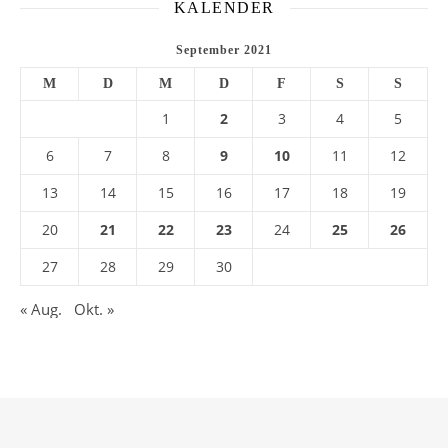
KALENDER
September 2021
M
D
M
D
F
S
S
1
2
3
4
5
6
7
8
9
10
11
12
13
14
15
16
17
18
19
20
21
22
23
24
25
26
27
28
29
30
« Aug.
Okt. »