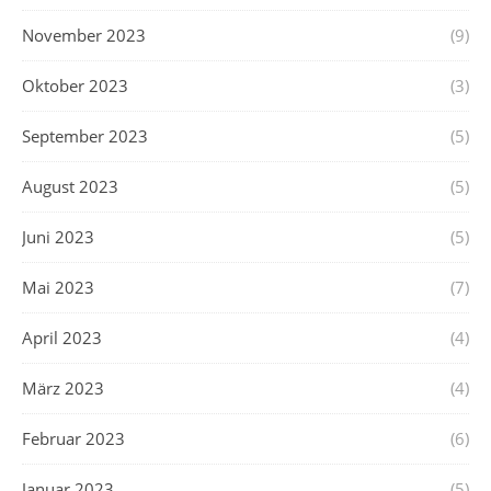
November 2023
(9)
Oktober 2023
(3)
September 2023
(5)
August 2023
(5)
Juni 2023
(5)
Mai 2023
(7)
April 2023
(4)
März 2023
(4)
Februar 2023
(6)
Januar 2023
(5)