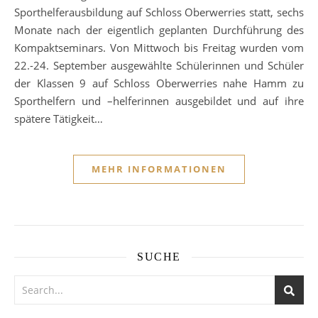
Sporthelferausbildung auf Schloss Oberwerries statt, sechs
Monate nach der eigentlich geplanten Durchführung des
Kompaktseminars. Von Mittwoch bis Freitag wurden vom
22.-24. September ausgewählte Schülerinnen und Schüler
der Klassen 9 auf Schloss Oberwerries nahe Hamm zu
Sporthelfern und –helferinnen ausgebildet und auf ihre
spätere Tätigkeit…
MEHR INFORMATIONEN
SUCHE