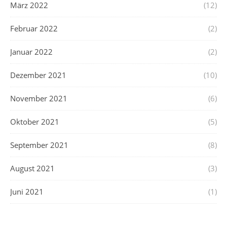
März 2022
(12)
Februar 2022
(2)
Januar 2022
(2)
Dezember 2021
(10)
November 2021
(6)
Oktober 2021
(5)
September 2021
(8)
August 2021
(3)
Juni 2021
(1)