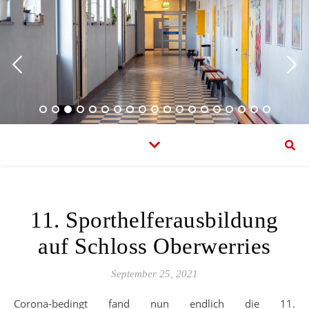
11. Sporthelferausbildung
auf Schloss Oberwerries
September 25, 2021
Corona-bedingt fand nun endlich die 11.