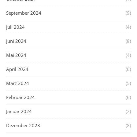
September 2024
(9)
Juli 2024
(4)
Juni 2024
(8)
Mai 2024
(4)
April 2024
(6)
März 2024
(5)
Februar 2024
(6)
Januar 2024
(2)
Dezember 2023
(8)