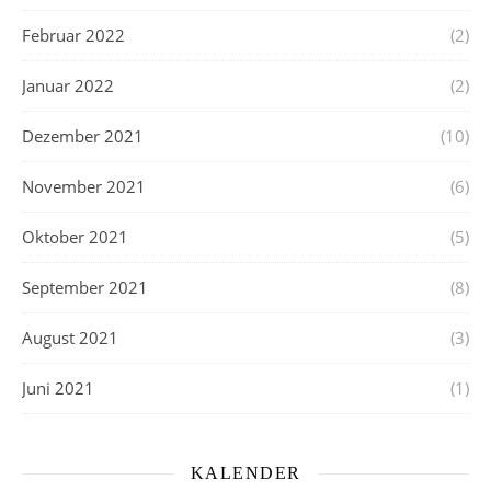
Februar 2022
(2)
Januar 2022
(2)
Dezember 2021
(10)
November 2021
(6)
Oktober 2021
(5)
September 2021
(8)
August 2021
(3)
Juni 2021
(1)
KALENDER