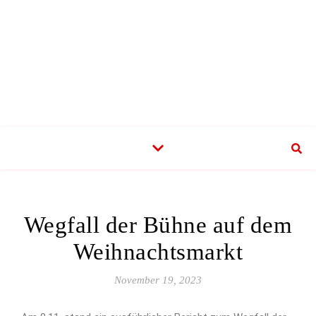
Wegfall der Bühne auf dem
Weihnachtsmarkt
November 19, 2023