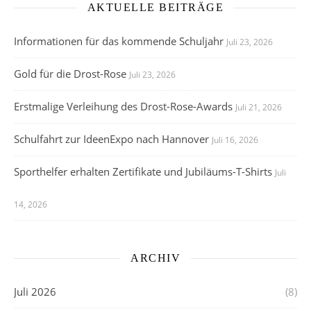
AKTUELLE BEITRÄGE
Informationen für das kommende Schuljahr
Juli 23, 2026
Gold für die Drost-Rose
Juli 23, 2026
Erstmalige Verleihung des Drost-Rose-Awards
Juli 21, 2026
Schulfahrt zur IdeenExpo nach Hannover
Juli 16, 2026
Sporthelfer erhalten Zertifikate und Jubiläums-T-Shirts
Juli
14, 2026
ARCHIV
Juli 2026
(8)