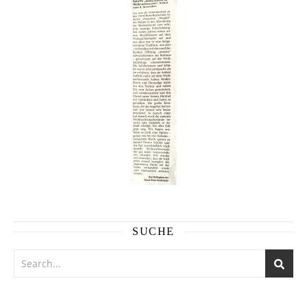
SUCHE