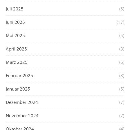
Juli 2025
(5)
Juni 2025
(17)
Mai 2025
(5)
April 2025
(3)
März 2025
(6)
Februar 2025
(8)
Januar 2025
(5)
Dezember 2024
(7)
November 2024
(7)
Oktober 2024
(4)