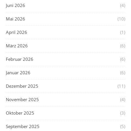
Juni 2026
(4)
Mai 2026
(10)
April 2026
(1)
März 2026
(6)
Februar 2026
(6)
Januar 2026
(6)
Dezember 2025
(11)
November 2025
(4)
Oktober 2025
(3)
September 2025
(5)