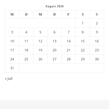
August 2026
M
D
M
D
F
S
S
1
2
3
4
5
6
7
8
9
10
11
12
13
14
15
16
17
18
19
20
21
22
23
24
25
26
27
28
29
30
31
« Juli