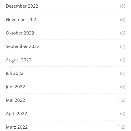
Dezember 2022
(5)
November 2022
(3)
Oktober 2022
(8)
September 2022
(2)
August 2022
(3)
Juli 2022
(2)
Juni 2022
(5)
Mai 2022
(12)
April 2022
(3)
März 2022
(12)