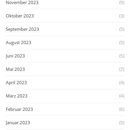
November 2023
(9)
Oktober 2023
(3)
September 2023
(5)
August 2023
(5)
Juni 2023
(5)
Mai 2023
(7)
April 2023
(4)
März 2023
(4)
Februar 2023
(6)
Januar 2023
(5)