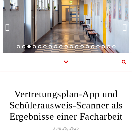
Vertretungsplan-App und
Schülerausweis-Scanner als
Ergebnisse einer Facharbeit
Juni 26, 2025