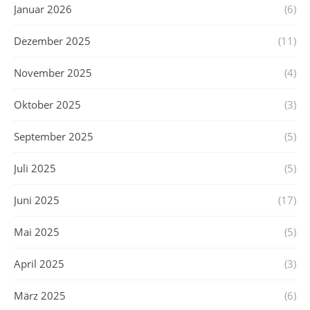
Januar 2026
(6)
Dezember 2025
(11)
November 2025
(4)
Oktober 2025
(3)
September 2025
(5)
Juli 2025
(5)
Juni 2025
(17)
Mai 2025
(5)
April 2025
(3)
März 2025
(6)