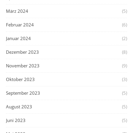
März 2024
(5)
Februar 2024
(6)
Januar 2024
(2)
Dezember 2023
(8)
November 2023
(9)
Oktober 2023
(3)
September 2023
(5)
August 2023
(5)
Juni 2023
(5)