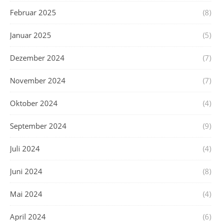
Februar 2025
(8)
Januar 2025
(5)
Dezember 2024
(7)
November 2024
(7)
Oktober 2024
(4)
September 2024
(9)
Juli 2024
(4)
Juni 2024
(8)
Mai 2024
(4)
April 2024
(6)