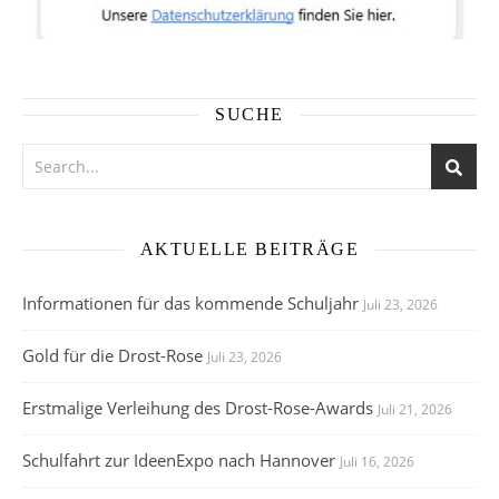
SUCHE
AKTUELLE BEITRÄGE
Informationen für das kommende Schuljahr
Juli 23, 2026
Gold für die Drost-Rose
Juli 23, 2026
Erstmalige Verleihung des Drost-Rose-Awards
Juli 21, 2026
Schulfahrt zur IdeenExpo nach Hannover
Juli 16, 2026