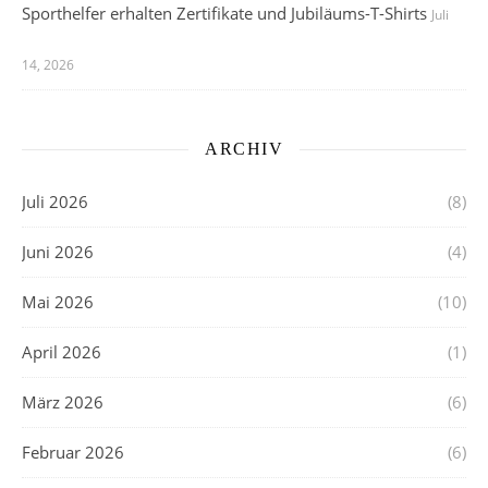
Sporthelfer erhalten Zertifikate und Jubiläums-T-Shirts
Juli
14, 2026
ARCHIV
Juli 2026
(8)
Juni 2026
(4)
Mai 2026
(10)
April 2026
(1)
März 2026
(6)
Februar 2026
(6)