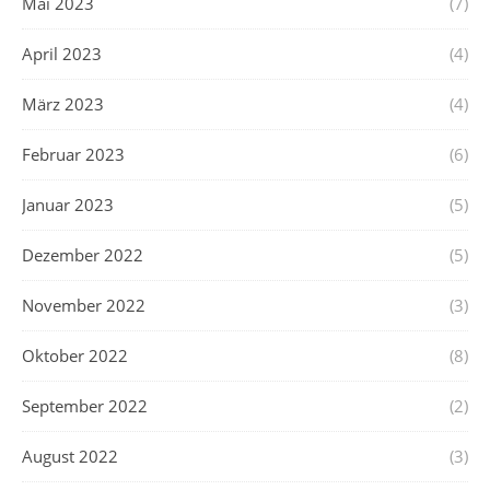
Mai 2023
(7)
April 2023
(4)
März 2023
(4)
Februar 2023
(6)
Januar 2023
(5)
Dezember 2022
(5)
November 2022
(3)
Oktober 2022
(8)
September 2022
(2)
August 2022
(3)