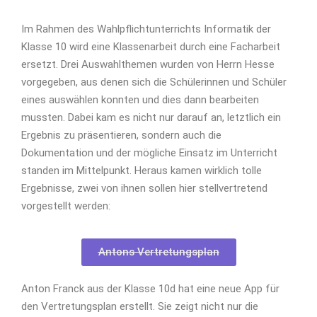
Im Rahmen des Wahlpflichtunterrichts Informatik der
Klasse 10 wird eine Klassenarbeit durch eine Facharbeit
ersetzt. Drei Auswahlthemen wurden von Herrn Hesse
vorgegeben, aus denen sich die Schülerinnen und Schüler
eines auswählen konnten und dies dann bearbeiten
mussten. Dabei kam es nicht nur darauf an, letztlich ein
Ergebnis zu präsentieren, sondern auch die
Dokumentation und der mögliche Einsatz im Unterricht
standen im Mittelpunkt. Heraus kamen wirklich tolle
Ergebnisse, zwei von ihnen sollen hier stellvertretend
vorgestellt werden:
Antons Vertretungsplan
Anton Franck aus der Klasse 10d hat eine neue App für
den Vertretungsplan erstellt. Sie zeigt nicht nur die