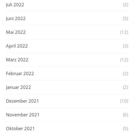
Juli 2022
(2)
Juni 2022
(5)
Mai 2022
(12)
April 2022
(3)
März 2022
(12)
Februar 2022
(2)
Januar 2022
(2)
Dezember 2021
(10)
November 2021
(6)
Oktober 2021
(5)