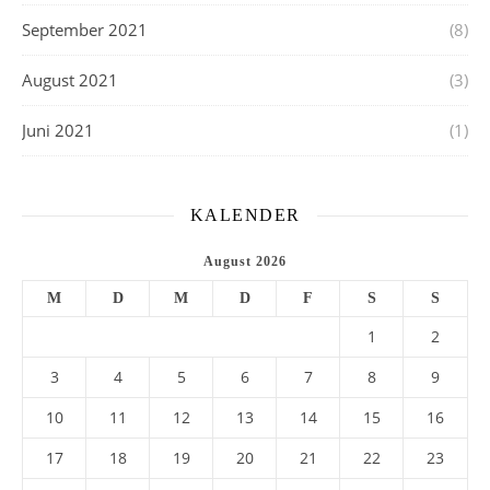
September 2021
(8)
August 2021
(3)
Juni 2021
(1)
KALENDER
August 2026
M
D
M
D
F
S
S
1
2
3
4
5
6
7
8
9
10
11
12
13
14
15
16
17
18
19
20
21
22
23