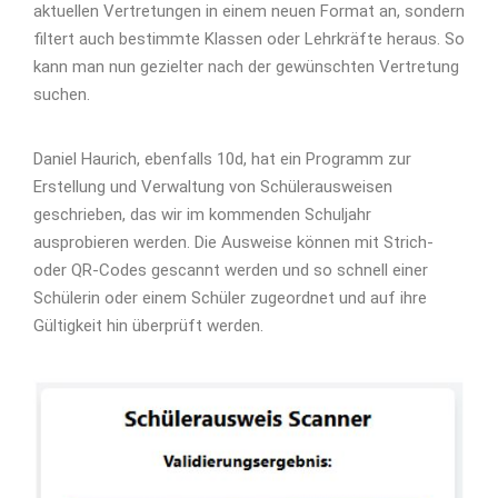
aktuellen Vertretungen in einem neuen Format an, sondern
filtert auch bestimmte Klassen oder Lehrkräfte heraus. So
kann man nun gezielter nach der gewünschten Vertretung
suchen.
Daniel Haurich, ebenfalls 10d, hat ein Programm zur
Erstellung und Verwaltung von Schülerausweisen
geschrieben, das wir im kommenden Schuljahr
ausprobieren werden. Die Ausweise können mit Strich-
oder QR-Codes gescannt werden und so schnell einer
Schülerin oder einem Schüler zugeordnet und auf ihre
Gültigkeit hin überprüft werden.