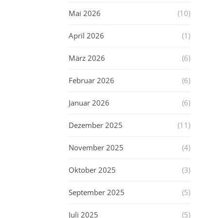
Mai 2026
(10)
April 2026
(1)
März 2026
(6)
Februar 2026
(6)
Januar 2026
(6)
Dezember 2025
(11)
November 2025
(4)
Oktober 2025
(3)
September 2025
(5)
Juli 2025
(5)