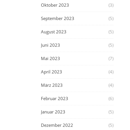
Oktober 2023
(3)
September 2023
(5)
August 2023
(5)
Juni 2023
(5)
Mai 2023
(7)
April 2023
(4)
März 2023
(4)
Februar 2023
(6)
Januar 2023
(5)
Dezember 2022
(5)