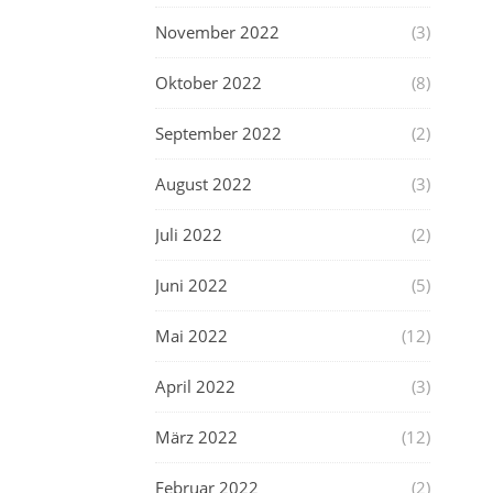
November 2022
(3)
Oktober 2022
(8)
September 2022
(2)
August 2022
(3)
Juli 2022
(2)
Juni 2022
(5)
Mai 2022
(12)
April 2022
(3)
März 2022
(12)
Februar 2022
(2)