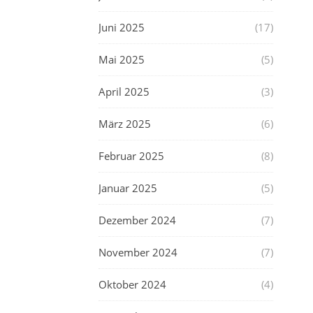
Juni 2025
(17)
Mai 2025
(5)
April 2025
(3)
März 2025
(6)
Februar 2025
(8)
Januar 2025
(5)
Dezember 2024
(7)
November 2024
(7)
Oktober 2024
(4)