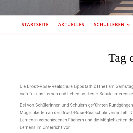
STARTSEITE
AKTUELLES
SCHULLEBEN
Tag 
Die Drost-Rose-Realschule Lippstadt öffnet am Samstag, 13
sich für das Lernen und Leben an dieser Schule interessie
Bei von SchülerInnen und Schülern geführten Rundgängen 
Möglichkeiten an der Drost-Rose-Realschule vermittelt. D
Lernen in verschiedenen Fächern und die Möglichkeiten der
Lernens im Unterricht vor.