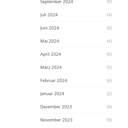
September 2024
(9)
Juli 2024
(4)
Juni 2024
(8)
Mai 2024
(4)
April 2024
(6)
März 2024
(5)
Februar 2024
(6)
Januar 2024
(2)
Dezember 2023
(8)
November 2023
(9)