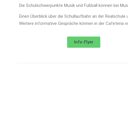
Die Schulschwerpunkte Musik und Fußball können bei Musi
Einen Überblick über die Schullaufbahn an der Realschule 
Weitere informative Gespräche können in der Cafeteria v
Info-Flyer