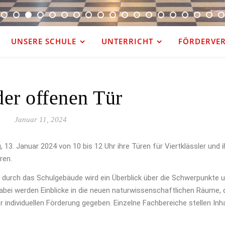
UNSERE SCHULE
UNTERRICHT
FÖRDERVERE
der offenen Tür
Januar 11, 2024
. Januar 2024 von 10 bis 12 Uhr ihre Türen für Viertklässler und ihr
ren.
durch das Schulgebäude wird ein Überblick über die Schwerpunkte 
abei werden Einblicke in die neuen naturwissenschaftlichen Räume, d
 individuellen Förderung gegeben. Einzelne Fachbereiche stellen Inh