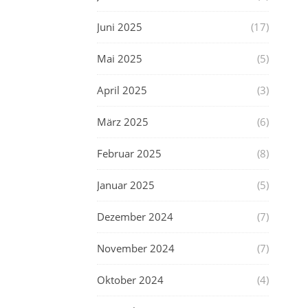
Juni 2025
(17)
Mai 2025
(5)
April 2025
(3)
März 2025
(6)
Februar 2025
(8)
Januar 2025
(5)
Dezember 2024
(7)
November 2024
(7)
Oktober 2024
(4)