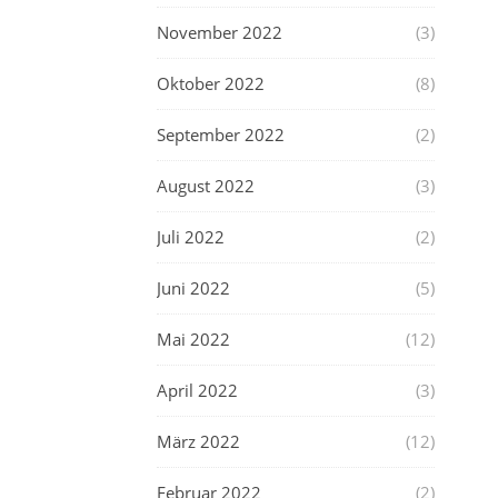
November 2022
(3)
Oktober 2022
(8)
September 2022
(2)
August 2022
(3)
Juli 2022
(2)
Juni 2022
(5)
Mai 2022
(12)
April 2022
(3)
März 2022
(12)
Februar 2022
(2)