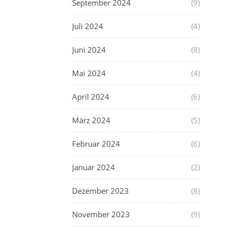
September 2024
(9)
Juli 2024
(4)
Juni 2024
(8)
Mai 2024
(4)
April 2024
(6)
März 2024
(5)
Februar 2024
(6)
Januar 2024
(2)
Dezember 2023
(8)
November 2023
(9)