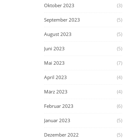
Oktober 2023
(3)
September 2023
(5)
August 2023
(5)
Juni 2023
(5)
Mai 2023
(7)
April 2023
(4)
März 2023
(4)
Februar 2023
(6)
Januar 2023
(5)
Dezember 2022
(5)