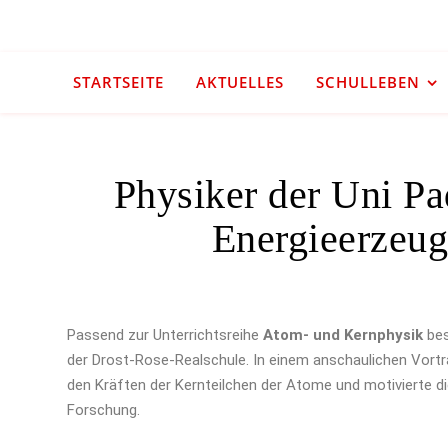
STARTSEITE
AKTUELLES
SCHULLEBEN
Physiker der Uni Pa
Energieerzeug
Passend zur Unterrichtsreihe
Atom- und Kernphysik
bes
der Drost-Rose-Realschule. In einem anschaulichen Vort
den Kräften der Kernteilchen der Atome und motivierte di
Forschung.