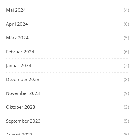
Mai 2024
(4)
April 2024
(6)
März 2024
(5)
Februar 2024
(6)
Januar 2024
(2)
Dezember 2023
(8)
November 2023
(9)
Oktober 2023
(3)
September 2023
(5)
August 2023
(5)