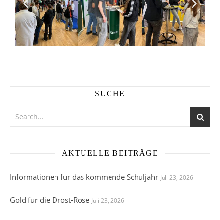
SUCHE
AKTUELLE BEITRÄGE
Informationen für das kommende Schuljahr
Juli 23, 2026
Gold für die Drost-Rose
Juli 23, 2026