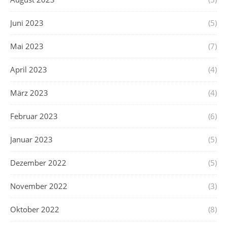
Juni 2023
(5)
Mai 2023
(7)
April 2023
(4)
März 2023
(4)
Februar 2023
(6)
Januar 2023
(5)
Dezember 2022
(5)
November 2022
(3)
Oktober 2022
(8)