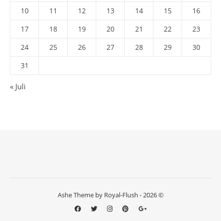
10
11
12
13
14
15
16
17
18
19
20
21
22
23
24
25
26
27
28
29
30
31
« Juli
Ashe Theme by Royal-Flush - 2026 ©