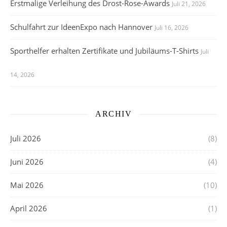
Erstmalige Verleihung des Drost-Rose-Awards
Juli 21, 2026
Schulfahrt zur IdeenExpo nach Hannover
Juli 16, 2026
Sporthelfer erhalten Zertifikate und Jubiläums-T-Shirts
Juli
14, 2026
ARCHIV
Juli 2026
(8)
Juni 2026
(4)
Mai 2026
(10)
April 2026
(1)