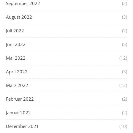
September 2022
(2)
August 2022
(3)
Juli 2022
(2)
Juni 2022
(5)
Mai 2022
(12)
April 2022
(3)
März 2022
(12)
Februar 2022
(2)
Januar 2022
(2)
Dezember 2021
(10)