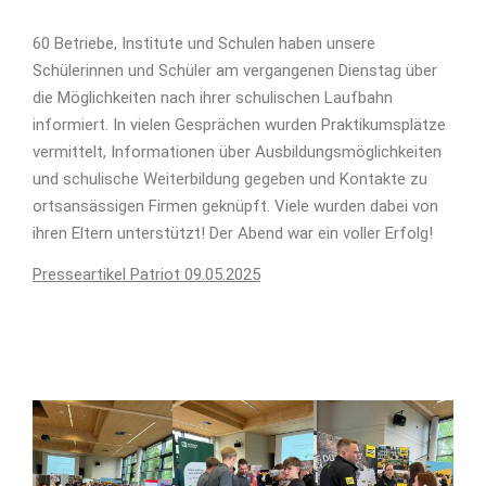
60 Betriebe, Institute und Schulen haben unsere
Schülerinnen und Schüler am vergangenen Dienstag über
die Möglichkeiten nach ihrer schulischen Laufbahn
informiert. In vielen Gesprächen wurden Praktikumsplätze
vermittelt, Informationen über Ausbildungsmöglichkeiten
und schulische Weiterbildung gegeben und Kontakte zu
ortsansässigen Firmen geknüpft. Viele wurden dabei von
ihren Eltern unterstützt! Der Abend war ein voller Erfolg!
Presseartikel Patriot 09.05.2025