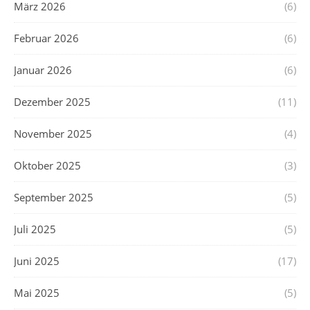
März 2026
(6)
Februar 2026
(6)
Januar 2026
(6)
Dezember 2025
(11)
November 2025
(4)
Oktober 2025
(3)
September 2025
(5)
Juli 2025
(5)
Juni 2025
(17)
Mai 2025
(5)