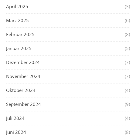
April 2025
(3)
März 2025
(6)
Februar 2025
(8)
Januar 2025
(5)
Dezember 2024
(7)
November 2024
(7)
Oktober 2024
(4)
September 2024
(9)
Juli 2024
(4)
Juni 2024
(8)