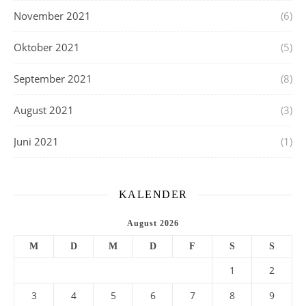
November 2021
(6)
Oktober 2021
(5)
September 2021
(8)
August 2021
(3)
Juni 2021
(1)
KALENDER
August 2026
M
D
M
D
F
S
S
1
2
3
4
5
6
7
8
9