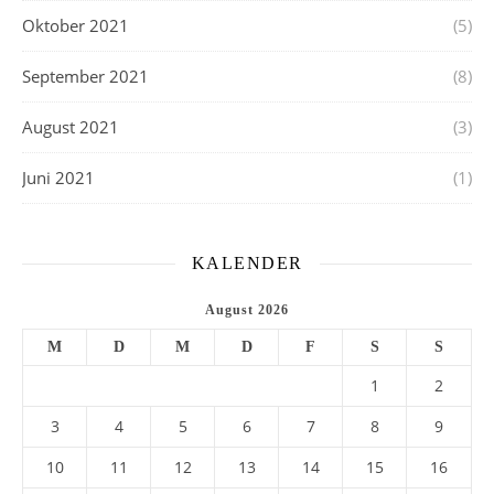
Oktober 2021
(5)
September 2021
(8)
August 2021
(3)
Juni 2021
(1)
KALENDER
August 2026
M
D
M
D
F
S
S
1
2
3
4
5
6
7
8
9
10
11
12
13
14
15
16