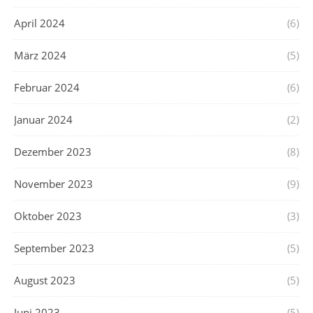
April 2024
(6)
März 2024
(5)
Februar 2024
(6)
Januar 2024
(2)
Dezember 2023
(8)
November 2023
(9)
Oktober 2023
(3)
September 2023
(5)
August 2023
(5)
Juni 2023
(5)