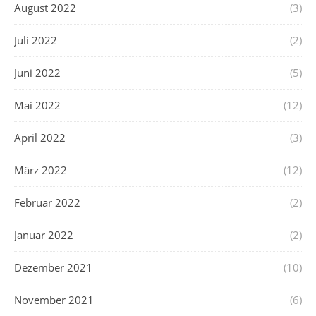
August 2022
(3)
Juli 2022
(2)
Juni 2022
(5)
Mai 2022
(12)
April 2022
(3)
März 2022
(12)
Februar 2022
(2)
Januar 2022
(2)
Dezember 2021
(10)
November 2021
(6)