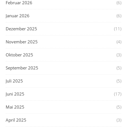
Februar 2026
(6)
Januar 2026
(6)
Dezember 2025
(11)
November 2025
(4)
Oktober 2025
(3)
September 2025
(5)
Juli 2025
(5)
Juni 2025
(17)
Mai 2025
(5)
April 2025
(3)