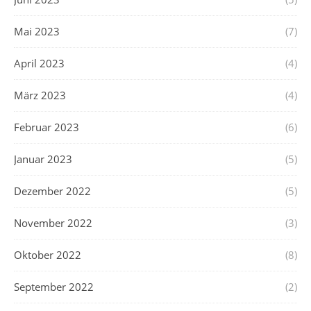
Mai 2023
(7)
April 2023
(4)
März 2023
(4)
Februar 2023
(6)
Januar 2023
(5)
Dezember 2022
(5)
November 2022
(3)
Oktober 2022
(8)
September 2022
(2)