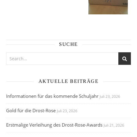
SUCHE
AKTUELLE BEITRÄGE
Informationen für das kommende Schuljahr
Juli 23, 2026
Gold für die Drost-Rose
Juli 23, 2026
Erstmalige Verleihung des Drost-Rose-Awards
Juli 21, 2026