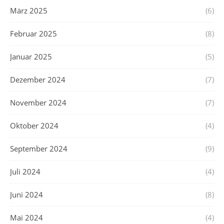
März 2025
(6)
Februar 2025
(8)
Januar 2025
(5)
Dezember 2024
(7)
November 2024
(7)
Oktober 2024
(4)
September 2024
(9)
Juli 2024
(4)
Juni 2024
(8)
Mai 2024
(4)