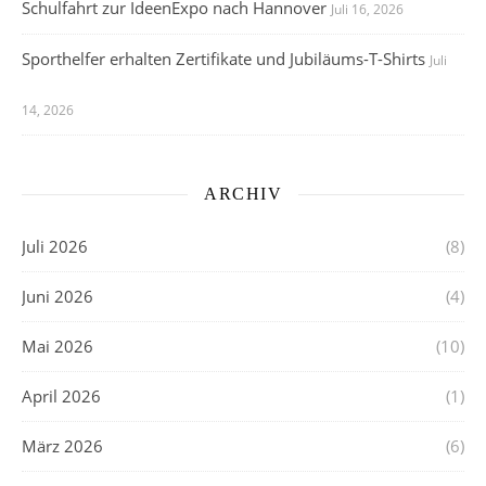
Schulfahrt zur IdeenExpo nach Hannover
Juli 16, 2026
Sporthelfer erhalten Zertifikate und Jubiläums-T-Shirts
Juli
14, 2026
ARCHIV
Juli 2026
(8)
Juni 2026
(4)
Mai 2026
(10)
April 2026
(1)
März 2026
(6)