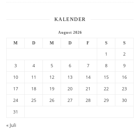
KALENDER
August 2026
M
D
M
D
F
S
S
1
2
3
4
5
6
7
8
9
10
11
12
13
14
15
16
17
18
19
20
21
22
23
24
25
26
27
28
29
30
31
« Juli