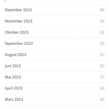
Dezember 2023
(8)
November 2023
(9)
Oktober 2023
(3)
September 2023
(5)
August 2023
(5)
Juni 2023
(5)
Mai 2023
(7)
April 2023
(4)
März 2023
(4)