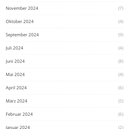
November 2024
(7)
Oktober 2024
(4)
September 2024
(9)
Juli 2024
(4)
Juni 2024
(8)
Mai 2024
(4)
April 2024
(6)
März 2024
(5)
Februar 2024
(6)
Januar 2024
(2)