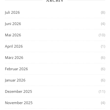
ARCHIV
Juli 2026
(8)
Juni 2026
(4)
Mai 2026
(10)
April 2026
(1)
März 2026
(6)
Februar 2026
(6)
Januar 2026
(6)
Dezember 2025
(11)
November 2025
(4)