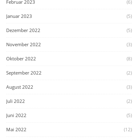
Februar 2023
(6)
Januar 2023
(5)
Dezember 2022
(5)
November 2022
(3)
Oktober 2022
(8)
September 2022
(2)
August 2022
(3)
Juli 2022
(2)
Juni 2022
(5)
Mai 2022
(12)