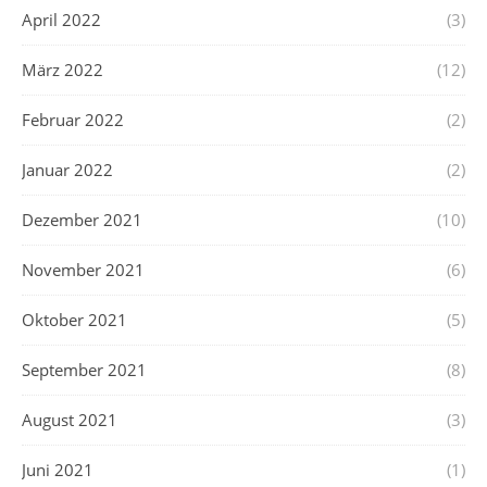
April 2022
(3)
März 2022
(12)
Februar 2022
(2)
Januar 2022
(2)
Dezember 2021
(10)
November 2021
(6)
Oktober 2021
(5)
September 2021
(8)
August 2021
(3)
Juni 2021
(1)