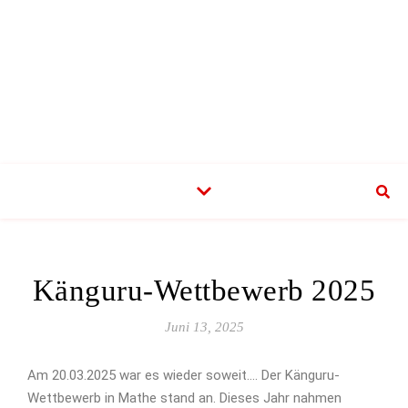
Känguru-Wettbewerb 2025
Juni 13, 2025
Am 20.03.2025 war es wieder soweit…. Der Känguru-
Wettbewerb in Mathe stand an. Dieses Jahr nahmen