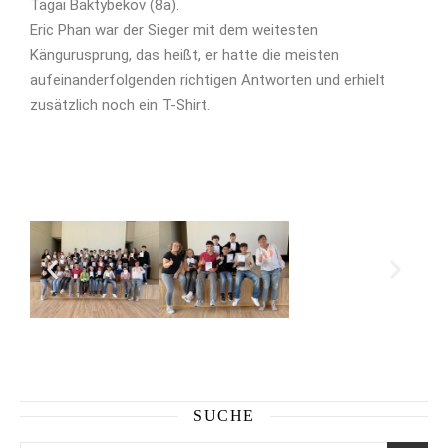
Tagai Baktybekov (8a).
Eric Phan war der Sieger mit dem weitesten
Kängurusprung, das heißt, er hatte die meisten
aufeinanderfolgenden richtigen Antworten und erhielt
zusätzlich noch ein T-Shirt.
SUCHE