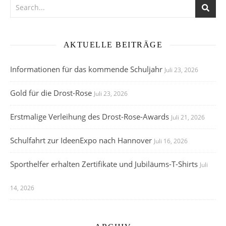
AKTUELLE BEITRÄGE
Informationen für das kommende Schuljahr
Juli 23, 2026
Gold für die Drost-Rose
Juli 23, 2026
Erstmalige Verleihung des Drost-Rose-Awards
Juli 21, 2026
Schulfahrt zur IdeenExpo nach Hannover
Juli 16, 2026
Sporthelfer erhalten Zertifikate und Jubiläums-T-Shirts
Juli
14, 2026