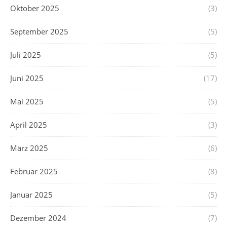
Oktober 2025
(3)
September 2025
(5)
Juli 2025
(5)
Juni 2025
(17)
Mai 2025
(5)
April 2025
(3)
März 2025
(6)
Februar 2025
(8)
Januar 2025
(5)
Dezember 2024
(7)