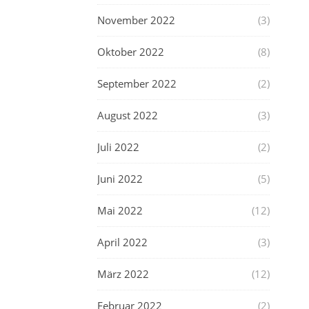
November 2022
(3)
Oktober 2022
(8)
September 2022
(2)
August 2022
(3)
Juli 2022
(2)
Juni 2022
(5)
Mai 2022
(12)
April 2022
(3)
März 2022
(12)
Februar 2022
(2)