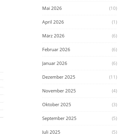
Mai 2026
(10)
April 2026
(1)
März 2026
(6)
Februar 2026
(6)
Januar 2026
(6)
Dezember 2025
(11)
November 2025
(4)
Oktober 2025
(3)
September 2025
(5)
Juli 2025
(5)