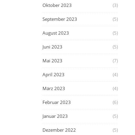
Oktober 2023
(3)
September 2023
(5)
August 2023
(5)
Juni 2023
(5)
Mai 2023
(7)
April 2023
(4)
März 2023
(4)
Februar 2023
(6)
Januar 2023
(5)
Dezember 2022
(5)