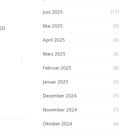
Juni 2025
(17)
Mai 2025
(5)
April 2025
(3)
März 2025
(6)
Februar 2025
(8)
Januar 2025
(5)
Dezember 2024
(7)
November 2024
(7)
Oktober 2024
(4)