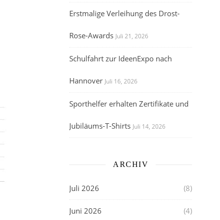
Erstmalige Verleihung des Drost-
Rose-Awards
Juli 21, 2026
Schulfahrt zur IdeenExpo nach
Hannover
Juli 16, 2026
Sporthelfer erhalten Zertifikate und
Jubiläums-T-Shirts
Juli 14, 2026
ARCHIV
Juli 2026
(8)
Juni 2026
(4)