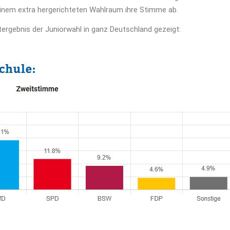
einem extra hergerichteten Wahlraum ihre Stimme ab.
rgebnis der Juniorwahl in ganz Deutschland gezeigt: