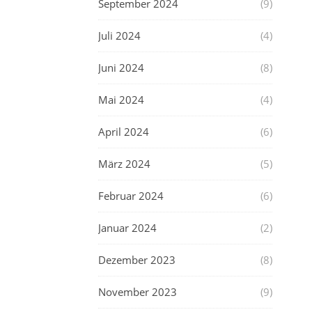
September 2024
(9)
Juli 2024
(4)
Juni 2024
(8)
Mai 2024
(4)
April 2024
(6)
März 2024
(5)
Februar 2024
(6)
Januar 2024
(2)
Dezember 2023
(8)
November 2023
(9)