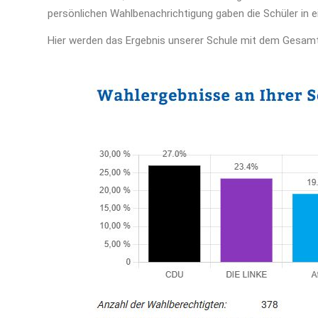
persönlichen Wahlbenachrichtigung gaben die Schüler in 
Hier werden das Ergebnis unserer Schule mit dem Gesamte