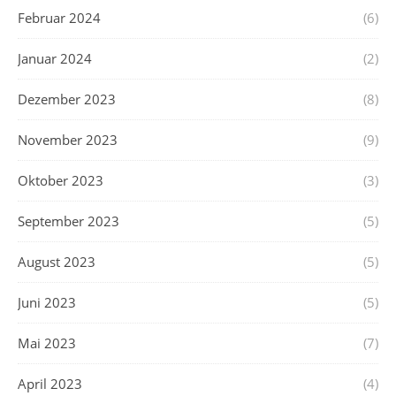
Februar 2024
(6)
Januar 2024
(2)
Dezember 2023
(8)
November 2023
(9)
Oktober 2023
(3)
September 2023
(5)
August 2023
(5)
Juni 2023
(5)
Mai 2023
(7)
April 2023
(4)