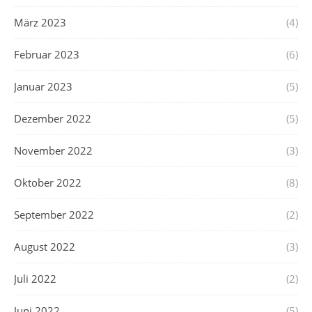
März 2023
(4)
Februar 2023
(6)
Januar 2023
(5)
Dezember 2022
(5)
November 2022
(3)
Oktober 2022
(8)
September 2022
(2)
August 2022
(3)
Juli 2022
(2)
Juni 2022
(5)