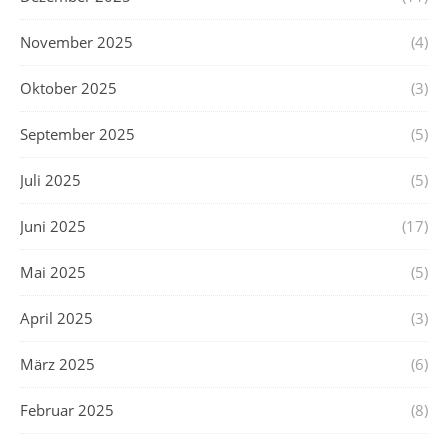
November 2025
(4)
Oktober 2025
(3)
September 2025
(5)
Juli 2025
(5)
Juni 2025
(17)
Mai 2025
(5)
April 2025
(3)
März 2025
(6)
Februar 2025
(8)