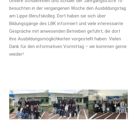
Unsere Schülerinnen und Schüler der Jahrgangsstufe 10
besuchten in der vergangenen Woche den Ausbildungstag
am Lippe-Berufskolleg. Dort haben sie sich über
Bildungsgänge des LBK informiert und viele interessante
Gespräche mit anwesenden Betrieben geführt, die dort
ihre Ausbildungsmöglichkeiten vorgestellt haben. Vielen
Dank für den informativen Vormittag – wir kommen gerne
wieder!