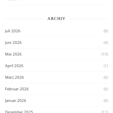
ARCHIV
Juli 2026
(8)
Juni 2026
(4)
Mai 2026
(10)
April 2026
(1)
März 2026
(6)
Februar 2026
(6)
Januar 2026
(6)
Dezember 2025
(11)