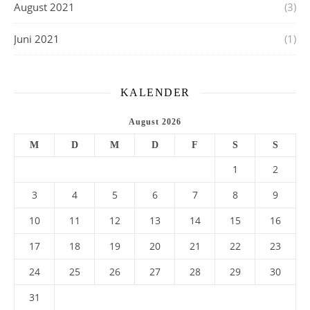
August 2021
(3)
Juni 2021
(1)
KALENDER
August 2026
M
D
M
D
F
S
S
1
2
3
4
5
6
7
8
9
10
11
12
13
14
15
16
17
18
19
20
21
22
23
24
25
26
27
28
29
30
31