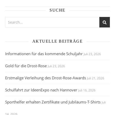
SUCHE
AKTUELLE BEITRÄGE
Informationen für das kommende Schuljahr
Juli 23, 2026
Gold für die Drost-Rose
Juli 23, 2026
Erstmalige Verleihung des Drost-Rose-Awards
Juli 21, 2026
Schulfahrt zur IdeenExpo nach Hannover
Juli 16, 2026
Sporthelfer erhalten Zertifikate und Jubiläums-T-Shirts
Juli
14, 2026