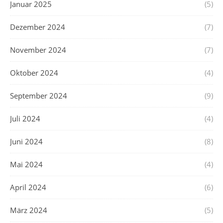
Januar 2025
(5)
Dezember 2024
(7)
November 2024
(7)
Oktober 2024
(4)
September 2024
(9)
Juli 2024
(4)
Juni 2024
(8)
Mai 2024
(4)
April 2024
(6)
März 2024
(5)