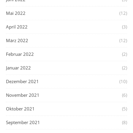
Mai 2022
(12)
April 2022
(3)
März 2022
(12)
Februar 2022
(2)
Januar 2022
(2)
Dezember 2021
(10)
November 2021
(6)
Oktober 2021
(5)
September 2021
(8)