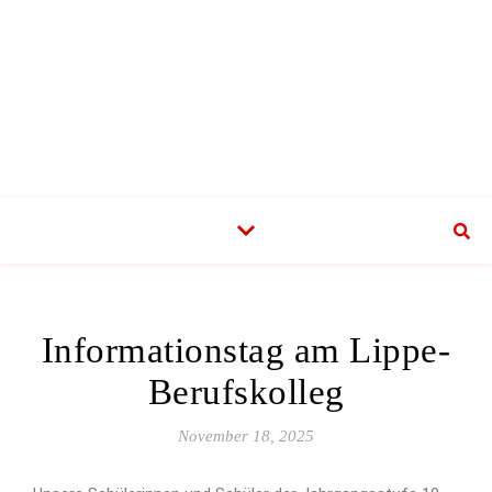
Informationstag am Lippe-
Berufskolleg
November 18, 2025