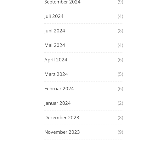
September 2024
(9)
Juli 2024
(4)
Juni 2024
(8)
Mai 2024
(4)
April 2024
(6)
März 2024
(5)
Februar 2024
(6)
Januar 2024
(2)
Dezember 2023
(8)
November 2023
(9)