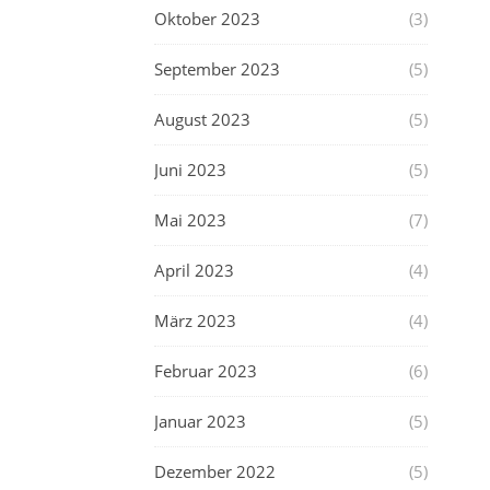
Oktober 2023
(3)
September 2023
(5)
August 2023
(5)
Juni 2023
(5)
Mai 2023
(7)
April 2023
(4)
März 2023
(4)
Februar 2023
(6)
Januar 2023
(5)
Dezember 2022
(5)