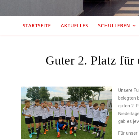
STARTSEITE
AKTUELLES
SCHULLEBEN
Guter 2. Platz für
Unsere Fu
belegten 
guten 2. 
Niederlag
gab es jew
Für unser