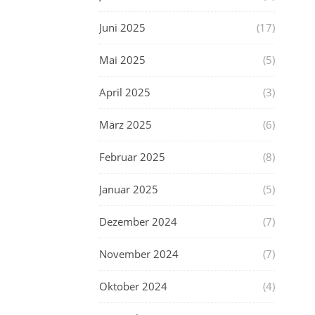
Juni 2025
(17)
Mai 2025
(5)
April 2025
(3)
März 2025
(6)
Februar 2025
(8)
Januar 2025
(5)
Dezember 2024
(7)
November 2024
(7)
Oktober 2024
(4)