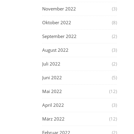
November 2022
(3)
Oktober 2022
(8)
September 2022
(2)
August 2022
(3)
Juli 2022
(2)
Juni 2022
(5)
Mai 2022
(12)
April 2022
(3)
März 2022
(12)
Februar 2022
(2)