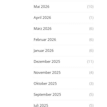
Mai 2026
(10)
April 2026
(1)
März 2026
(6)
Februar 2026
(6)
Januar 2026
(6)
Dezember 2025
(11)
November 2025
(4)
Oktober 2025
(3)
September 2025
(5)
Juli 2025
(5)