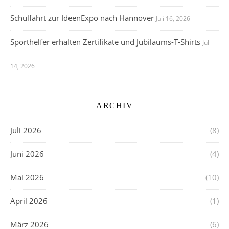
Schulfahrt zur IdeenExpo nach Hannover
Juli 16, 2026
Sporthelfer erhalten Zertifikate und Jubiläums-T-Shirts
Juli
14, 2026
ARCHIV
Juli 2026
(8)
Juni 2026
(4)
Mai 2026
(10)
April 2026
(1)
März 2026
(6)