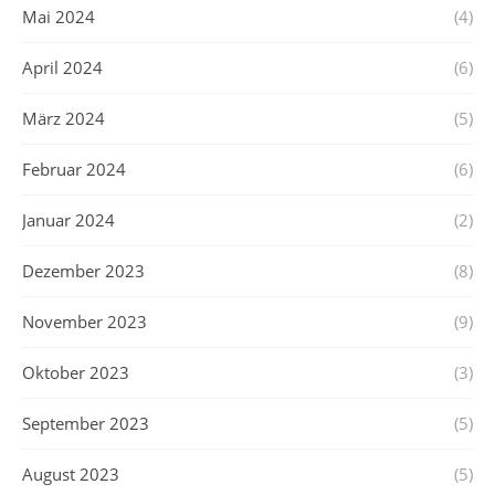
Mai 2024
(4)
April 2024
(6)
März 2024
(5)
Februar 2024
(6)
Januar 2024
(2)
Dezember 2023
(8)
November 2023
(9)
Oktober 2023
(3)
September 2023
(5)
August 2023
(5)