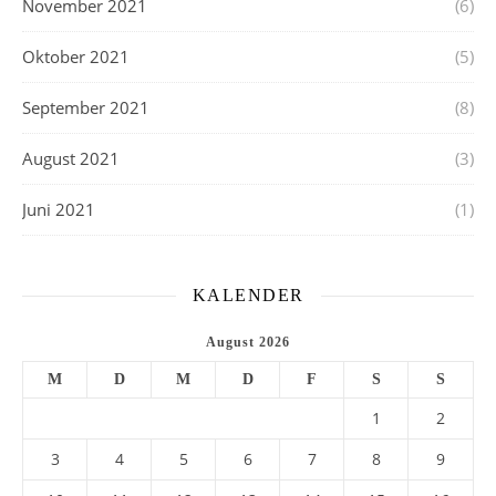
November 2021
(6)
Oktober 2021
(5)
September 2021
(8)
August 2021
(3)
Juni 2021
(1)
KALENDER
August 2026
M
D
M
D
F
S
S
1
2
3
4
5
6
7
8
9