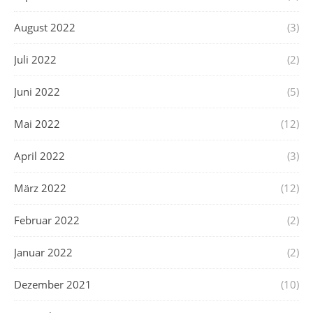
August 2022
(3)
Juli 2022
(2)
Juni 2022
(5)
Mai 2022
(12)
April 2022
(3)
März 2022
(12)
Februar 2022
(2)
Januar 2022
(2)
Dezember 2021
(10)