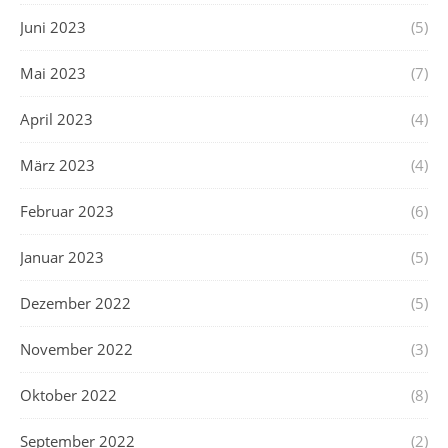
Juni 2023
(5)
Mai 2023
(7)
April 2023
(4)
März 2023
(4)
Februar 2023
(6)
Januar 2023
(5)
Dezember 2022
(5)
November 2022
(3)
Oktober 2022
(8)
September 2022
(2)