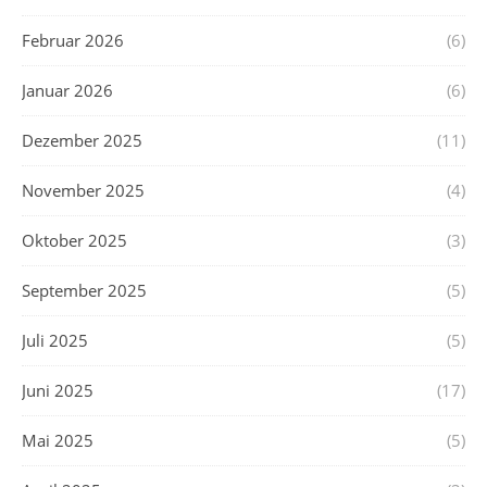
Februar 2026
(6)
Januar 2026
(6)
Dezember 2025
(11)
November 2025
(4)
Oktober 2025
(3)
September 2025
(5)
Juli 2025
(5)
Juni 2025
(17)
Mai 2025
(5)