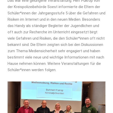
Das war eine gelungene Veranstaltung. Herr Pukrop von
der Kreispolizeibehörde Soest informierte die Eltern der
Schüler*innen der Jahrgangsstufe 5 über die Gefahren und
Risiken im Internet und in den neuen Medien. Besonders
das Handy als ständiger Begleiter der Jugendlichen und
oft auch zur Recherche im Unterricht eingesetzt birgt
viele Gefahren und Risiken, die den Schüler*innen oft nicht
bekannt sind. Die Eltern zeigten sich bei den Diskussionen
zum Thema Mediensicherheit sehr engagiert und haben
bestimmt viele neue und wichtige Informationen mit nach
Hause nehmen können. Weitere Veranstaltungen für die
Schüler*innen werden folgen.