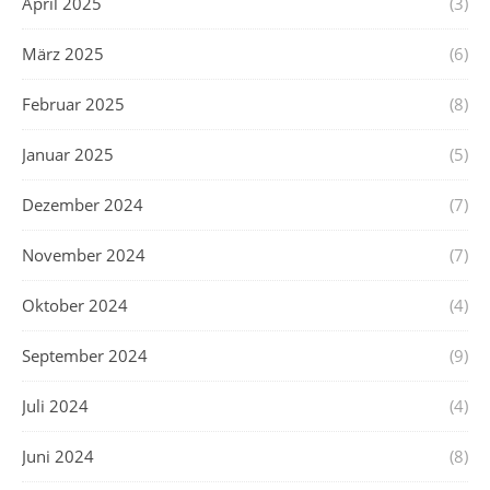
April 2025
(3)
März 2025
(6)
Februar 2025
(8)
Januar 2025
(5)
Dezember 2024
(7)
November 2024
(7)
Oktober 2024
(4)
September 2024
(9)
Juli 2024
(4)
Juni 2024
(8)