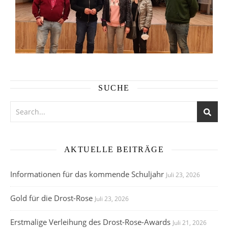
SUCHE
AKTUELLE BEITRÄGE
Informationen für das kommende Schuljahr
Juli 23, 2026
Gold für die Drost-Rose
Juli 23, 2026
Erstmalige Verleihung des Drost-Rose-Awards
Juli 21, 2026