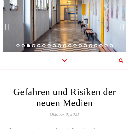
Gefahren und Risiken der
neuen Medien
Oktober 8, 2021