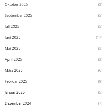
Oktober 2025
(3)
September 2025
(5)
Juli 2025
(5)
Juni 2025
(17)
Mai 2025
(5)
April 2025
(3)
März 2025
(6)
Februar 2025
(8)
Januar 2025
(5)
Dezember 2024
(7)