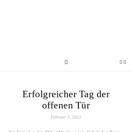
Erfolgreicher Tag der
offenen Tür
Februar 3, 2022