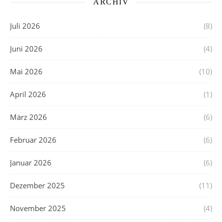
ARCHIV
Juli 2026
(8)
Juni 2026
(4)
Mai 2026
(10)
April 2026
(1)
März 2026
(6)
Februar 2026
(6)
Januar 2026
(6)
Dezember 2025
(11)
November 2025
(4)