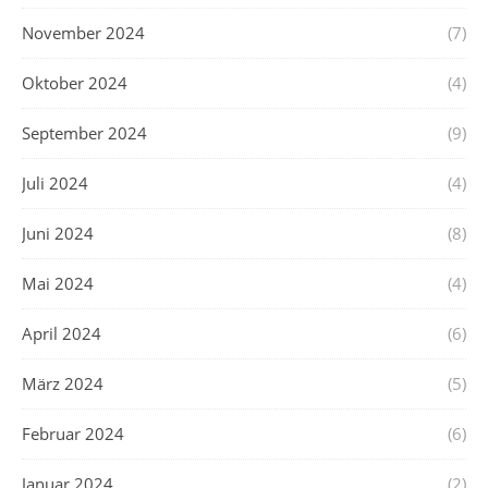
November 2024
(7)
Oktober 2024
(4)
September 2024
(9)
Juli 2024
(4)
Juni 2024
(8)
Mai 2024
(4)
April 2024
(6)
März 2024
(5)
Februar 2024
(6)
Januar 2024
(2)