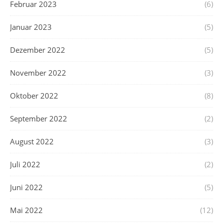
Februar 2023
(6)
Januar 2023
(5)
Dezember 2022
(5)
November 2022
(3)
Oktober 2022
(8)
September 2022
(2)
August 2022
(3)
Juli 2022
(2)
Juni 2022
(5)
Mai 2022
(12)