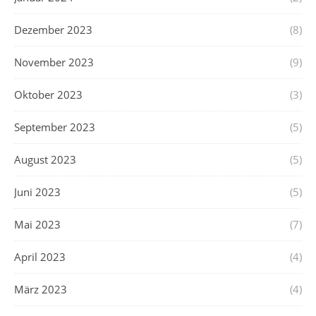
Dezember 2023
(8)
November 2023
(9)
Oktober 2023
(3)
September 2023
(5)
August 2023
(5)
Juni 2023
(5)
Mai 2023
(7)
April 2023
(4)
März 2023
(4)