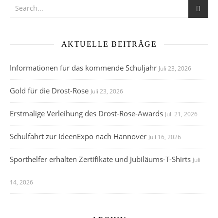
AKTUELLE BEITRÄGE
Informationen für das kommende Schuljahr
Juli 23, 2026
Gold für die Drost-Rose
Juli 23, 2026
Erstmalige Verleihung des Drost-Rose-Awards
Juli 21, 2026
Schulfahrt zur IdeenExpo nach Hannover
Juli 16, 2026
Sporthelfer erhalten Zertifikate und Jubiläums-T-Shirts
Juli
14, 2026