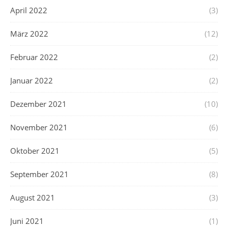
April 2022
(3)
März 2022
(12)
Februar 2022
(2)
Januar 2022
(2)
Dezember 2021
(10)
November 2021
(6)
Oktober 2021
(5)
September 2021
(8)
August 2021
(3)
Juni 2021
(1)