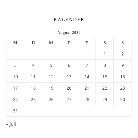
KALENDER
August 2026
M
D
M
D
F
S
S
1
2
3
4
5
6
7
8
9
10
11
12
13
14
15
16
17
18
19
20
21
22
23
24
25
26
27
28
29
30
31
« Juli