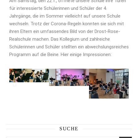
Am Samstag, den 22.1., öffnete unsere Schule ihre Türen
für interessierte Schülerinnen und Schüler der 4.
Jahrgänge, die im Sommer vielleicht auf unsere Schule
wechseln. Trotz der Corona-Regeln konnten sie sich mit
ihren Eltern ein umfassendes Bild von der Drost-Rose-
Realschule machen. Das Kollegium und zahlreiche
Schülerinnen und Schüler stellten ein abwechslungsreiches
Programm auf die Beine. Hier einige Impressionen:
SUCHE