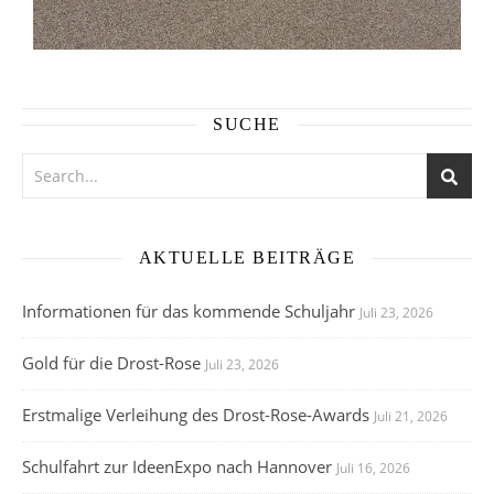
SUCHE
AKTUELLE BEITRÄGE
Informationen für das kommende Schuljahr
Juli 23, 2026
Gold für die Drost-Rose
Juli 23, 2026
Erstmalige Verleihung des Drost-Rose-Awards
Juli 21, 2026
Schulfahrt zur IdeenExpo nach Hannover
Juli 16, 2026