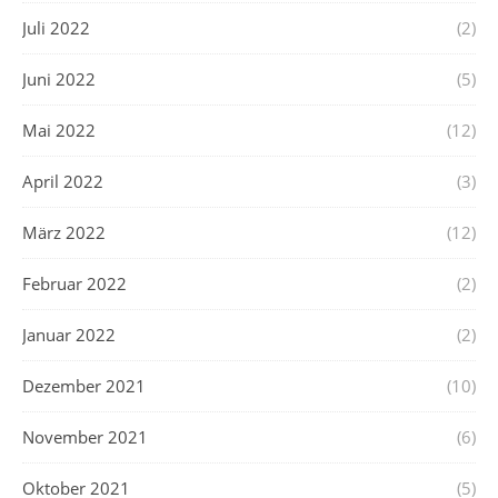
Juli 2022
(2)
Juni 2022
(5)
Mai 2022
(12)
April 2022
(3)
März 2022
(12)
Februar 2022
(2)
Januar 2022
(2)
Dezember 2021
(10)
November 2021
(6)
Oktober 2021
(5)