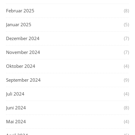
Februar 2025
(8)
Januar 2025
(5)
Dezember 2024
(7)
November 2024
(7)
Oktober 2024
(4)
September 2024
(9)
Juli 2024
(4)
Juni 2024
(8)
Mai 2024
(4)