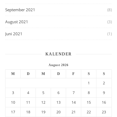
September 2021
(8)
August 2021
(3)
Juni 2021
(1)
KALENDER
August 2026
M
D
M
D
F
S
S
1
2
3
4
5
6
7
8
9
10
11
12
13
14
15
16
17
18
19
20
21
22
23