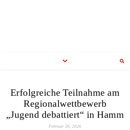
Erfolgreiche Teilnahme am
Regionalwettbewerb
„Jugend debattiert“ in Hamm
Februar 26, 2026