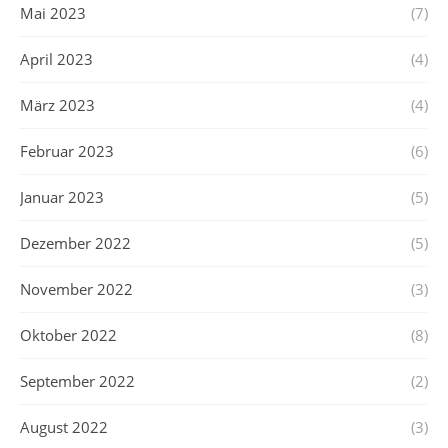
Mai 2023
(7)
April 2023
(4)
März 2023
(4)
Februar 2023
(6)
Januar 2023
(5)
Dezember 2022
(5)
November 2022
(3)
Oktober 2022
(8)
September 2022
(2)
August 2022
(3)