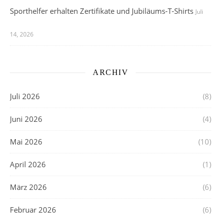
Sporthelfer erhalten Zertifikate und Jubiläums-T-Shirts
Juli
14, 2026
ARCHIV
Juli 2026
(8)
Juni 2026
(4)
Mai 2026
(10)
April 2026
(1)
März 2026
(6)
Februar 2026
(6)