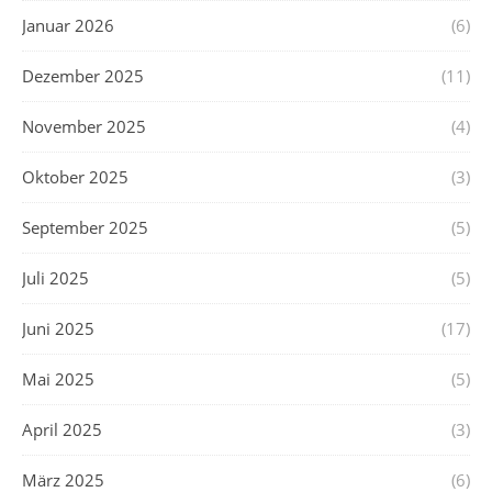
Januar 2026
(6)
Dezember 2025
(11)
November 2025
(4)
Oktober 2025
(3)
September 2025
(5)
Juli 2025
(5)
Juni 2025
(17)
Mai 2025
(5)
April 2025
(3)
März 2025
(6)