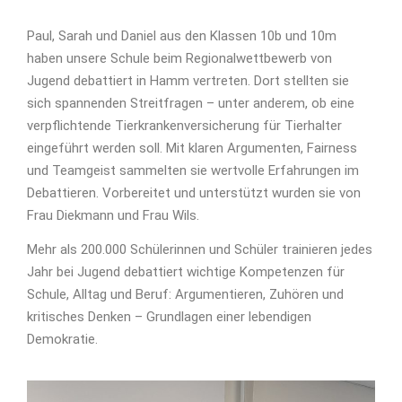
Paul, Sarah und Daniel aus den Klassen 10b und 10m
haben unsere Schule beim Regionalwettbewerb von
Jugend debattiert in Hamm vertreten. Dort stellten sie
sich spannenden Streitfragen – unter anderem, ob eine
verpflichtende Tierkrankenversicherung für Tierhalter
eingeführt werden soll. Mit klaren Argumenten, Fairness
und Teamgeist sammelten sie wertvolle Erfahrungen im
Debattieren. Vorbereitet und unterstützt wurden sie von
Frau Diekmann und Frau Wils.
Mehr als 200.000 Schülerinnen und Schüler trainieren jedes
Jahr bei Jugend debattiert wichtige Kompetenzen für
Schule, Alltag und Beruf: Argumentieren, Zuhören und
kritisches Denken – Grundlagen einer lebendigen
Demokratie.