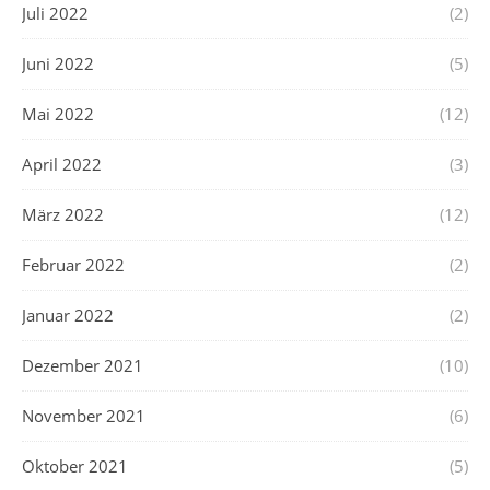
Juli 2022
(2)
Juni 2022
(5)
Mai 2022
(12)
April 2022
(3)
März 2022
(12)
Februar 2022
(2)
Januar 2022
(2)
Dezember 2021
(10)
November 2021
(6)
Oktober 2021
(5)