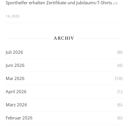
Sporthelfer erhalten Zertifikate und Jubiläums-T-Shirts
Juli
14, 2026
ARCHIV
Juli 2026
(8)
Juni 2026
(4)
Mai 2026
(10)
April 2026
(1)
März 2026
(6)
Februar 2026
(6)