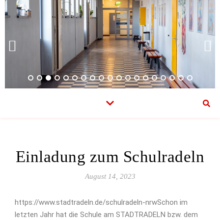
Einladung zum Schulradeln
August 14, 2023
https://www.stadtradeln.de/schulradeln-nrw
Schon im
letzten Jahr hat die Schule am STADTRADELN bzw. dem