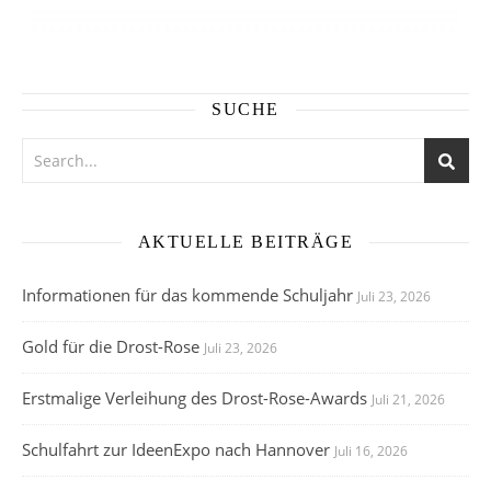
SUCHE
AKTUELLE BEITRÄGE
Informationen für das kommende Schuljahr
Juli 23, 2026
Gold für die Drost-Rose
Juli 23, 2026
Erstmalige Verleihung des Drost-Rose-Awards
Juli 21, 2026
Schulfahrt zur IdeenExpo nach Hannover
Juli 16, 2026