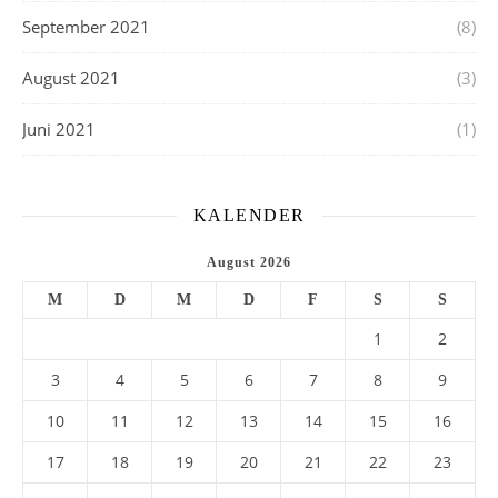
September 2021
(8)
August 2021
(3)
Juni 2021
(1)
KALENDER
August 2026
M
D
M
D
F
S
S
1
2
3
4
5
6
7
8
9
10
11
12
13
14
15
16
17
18
19
20
21
22
23