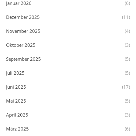
Januar 2026
(6)
Dezember 2025
(11)
November 2025
(4)
Oktober 2025
(3)
September 2025
(5)
Juli 2025
(5)
Juni 2025
(17)
Mai 2025
(5)
April 2025
(3)
März 2025
(6)