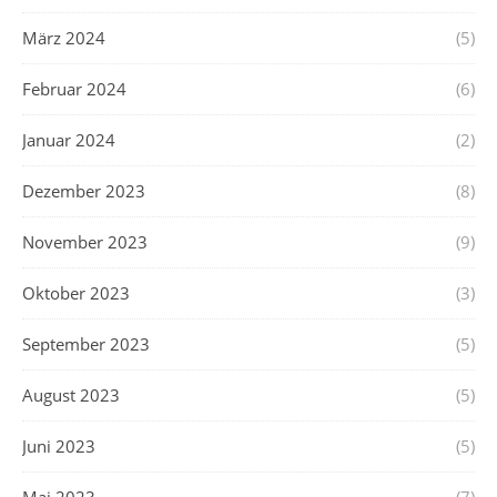
März 2024
(5)
Februar 2024
(6)
Januar 2024
(2)
Dezember 2023
(8)
November 2023
(9)
Oktober 2023
(3)
September 2023
(5)
August 2023
(5)
Juni 2023
(5)