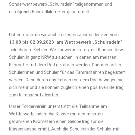
Sonderwettbewerb „Schulradeln“ teilgenommen und
erfolgreich Fahrradkilometer gesammelt.
Daher möchten wir auch in diesem Jahr in der Zeit vom
13.08 bis 02.09.2023 am Wettbewerb „Schulradeln“
teilnehmen. Ziel des Wettbewerbs ist es, die Klassen bzw.
Schulen in ganz NRW zu suchen, in denen am meisten
Kilometer mit dem Rad gefahren werden. Dadurch sollen
Schülerinnen und Schüler für das Fahrradfahren begeistert
werden. Denn durch das Fahren mit dem Rad bewegen sie
sich mehr und sie können zugleich einen positiven Beitrag
zum Klimaschutz leisten.
Unser Förderverein unterstützt die Teilnahme am
Wettbewerb, indem die Klasse mit den meisten
gefahrenen Kilometern einen Geldbetrag für die
Klassenkasse erhält. Auch die Schülerin/der Schüler mit