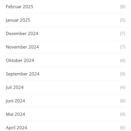
Februar 2025
(8)
Januar 2025
(5)
Dezember 2024
(7)
November 2024
(7)
Oktober 2024
(4)
September 2024
(9)
Juli 2024
(4)
Juni 2024
(8)
Mai 2024
(4)
April 2024
(6)