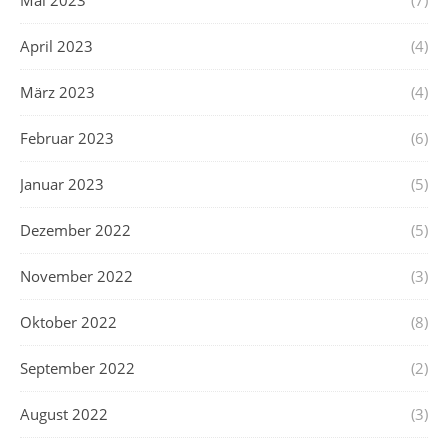
Mai 2023
(7)
April 2023
(4)
März 2023
(4)
Februar 2023
(6)
Januar 2023
(5)
Dezember 2022
(5)
November 2022
(3)
Oktober 2022
(8)
September 2022
(2)
August 2022
(3)