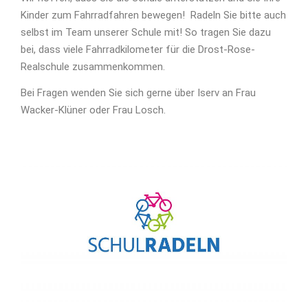
Kinder zum Fahrradfahren bewegen! Radeln Sie bitte auch
selbst im Team unserer Schule mit! So tragen Sie dazu
bei, dass viele Fahrradkilometer für die Drost-Rose-
Realschule zusammenkommen.
Bei Fragen wenden Sie sich gerne über Iserv an Frau
Wacker-Klüner oder Frau Losch.