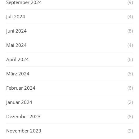
September 2024
(9)
Juli 2024
(4)
Juni 2024
(8)
Mai 2024
(4)
April 2024
(6)
März 2024
(5)
Februar 2024
(6)
Januar 2024
(2)
Dezember 2023
(8)
November 2023
(9)