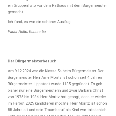
ein Gruppenfoto vor dem Rathaus mit dem Bürgermeister
gemacht.
Ich fand, es war ein schöner Ausflug.
Paula Nölle, Klasse 5a
Der Bürgermeisterbesuch
Am 9.12.2024 war die Klasse 5a beim Bürgermeister. Der
Bürgermeister Herr Arne Moritz ist schon seit 4 Jahren
Bürgermeister. Lippstadt wurde 1185 gegründet. Es gab
bisher nur eine Bürgermeisterin und zwar Barbara Christ
von 1975 bis 1984. Herr Moritz hat gesagt, dass er wieder
im Herbst 2025 kandidieren möchte. Herr Moritz ist schon
55 Jahre alt und sein Traumberuf als Kind war tatsächlich