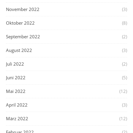
November 2022
(3)
Oktober 2022
(8)
September 2022
(2)
August 2022
(3)
Juli 2022
(2)
Juni 2022
(5)
Mai 2022
(12)
April 2022
(3)
März 2022
(12)
Februar 2022
(2)