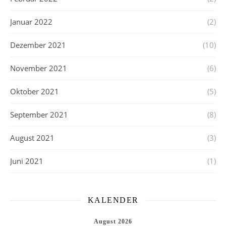
Januar 2022
(2)
Dezember 2021
(10)
November 2021
(6)
Oktober 2021
(5)
September 2021
(8)
August 2021
(3)
Juni 2021
(1)
KALENDER
August 2026