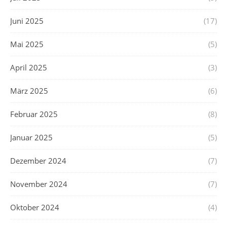
Juni 2025
(17)
Mai 2025
(5)
April 2025
(3)
März 2025
(6)
Februar 2025
(8)
Januar 2025
(5)
Dezember 2024
(7)
November 2024
(7)
Oktober 2024
(4)