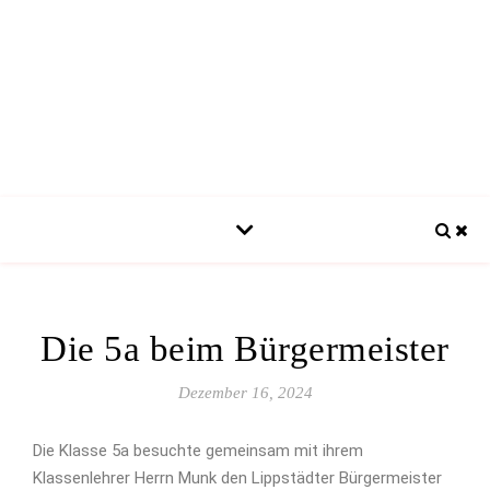
Die 5a beim Bürgermeister
Dezember 16, 2024
Die Klasse 5a besuchte gemeinsam mit ihrem
Klassenlehrer Herrn Munk den Lippstädter Bürgermeister