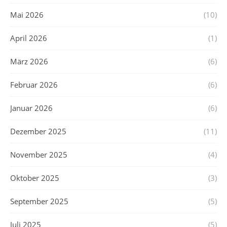
Mai 2026
(10)
April 2026
(1)
März 2026
(6)
Februar 2026
(6)
Januar 2026
(6)
Dezember 2025
(11)
November 2025
(4)
Oktober 2025
(3)
September 2025
(5)
Juli 2025
(5)