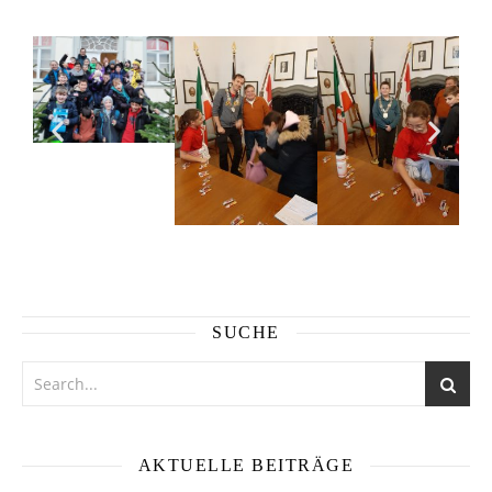
SUCHE
AKTUELLE BEITRÄGE