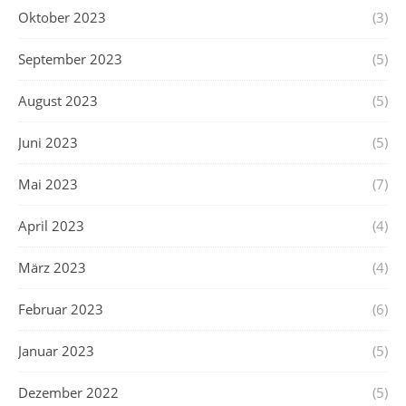
Oktober 2023
(3)
September 2023
(5)
August 2023
(5)
Juni 2023
(5)
Mai 2023
(7)
April 2023
(4)
März 2023
(4)
Februar 2023
(6)
Januar 2023
(5)
Dezember 2022
(5)