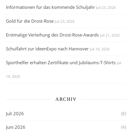
Informationen für das kommende Schuljahr
Juli 23, 2026
Gold für die Drost-Rose
Juli 23, 2026
Erstmalige Verleihung des Drost-Rose-Awards
Juli 21, 2026
Schulfahrt zur IdeenExpo nach Hannover
Juli 16, 2026
Sporthelfer erhalten Zertifikate und Jubiläums-T-Shirts
Juli
14, 2026
ARCHIV
Juli 2026
(8)
Juni 2026
(4)