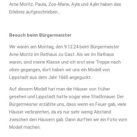
Arne Moritz. Paula, Zoe-Marie, Ayla und Aylin haben das
Erlebnis aufgeschrieben…
Besuch beim Bürgermeister
Wir waren am Montag, den 9.12.24 beim Bürgermeister
Arne Moritz im Rathaus zu Gast. Als wir im Rathaus
waren, sind meine Klasse und ich erst eine Treppe nach
oben gegangen, dort haben wir uns ein Modell von
Lippstadt aus dem Jahr 1660 angeguckt.
Auf diesem Modell hat man die Häuser von früher
gesehen und Lippstadt hatte sogar eine Stadtmauer. Der
Bürgermeister erzählte uns, dass wenn es Feuer gab, viele
Häuser verbrannten, da es nur sehr wenig Abstand
zwischen den Häusern gab. Dann durften wir ein Foto vom
Modell machen.