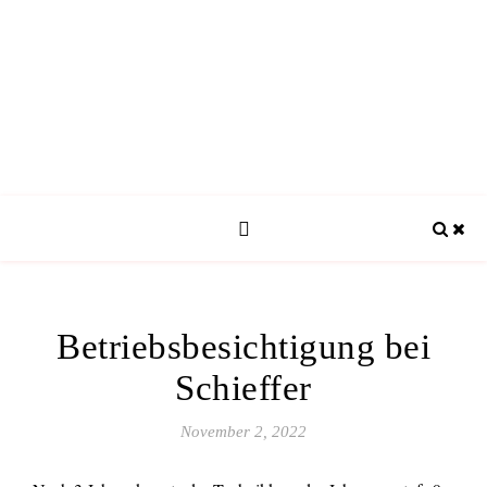
Betriebsbesichtigung bei
Schieffer
November 2, 2022