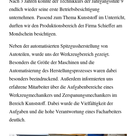
Nach 3 Jahren konnte der Technikkurs der Jahrgangsstufe 9
endlich wieder seine erste Betriebsbesichtigung
unternehmen.
Passend zum Thema Kunststoff im Unterricht,
durften wir den Produktionsbereich der Firma Schieffer am
Mondschein besichtigen.
Neben der automatisierten Spitzgussherstellung von
Autoteilen, wurde uns der Werkzeugbereich gezeigt.
Besonders die Größe der Maschinen und die
Automatisierung des Herstellungsprozesses waren dabei
besonders beeindruckend.
Außerdem informierten uns
erfahrene Mitarbeiter über die Aufgabenbereiche eines
Werkzeugmechanikers und Zerspanungsmechanikers im
Bereich Kunststoff. Dabei wurde die Vielfältigkeit der
Aufgaben und die hohe Verantwortung eines Facharbeiters
deutlich.