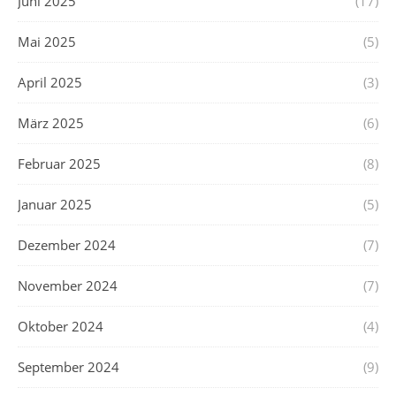
Juni 2025
(17)
Mai 2025
(5)
April 2025
(3)
März 2025
(6)
Februar 2025
(8)
Januar 2025
(5)
Dezember 2024
(7)
November 2024
(7)
Oktober 2024
(4)
September 2024
(9)