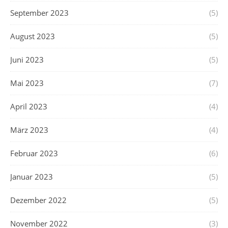
September 2023
(5)
August 2023
(5)
Juni 2023
(5)
Mai 2023
(7)
April 2023
(4)
März 2023
(4)
Februar 2023
(6)
Januar 2023
(5)
Dezember 2022
(5)
November 2022
(3)