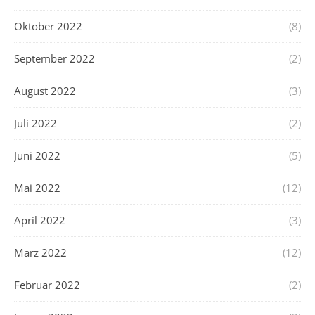
Oktober 2022
(8)
September 2022
(2)
August 2022
(3)
Juli 2022
(2)
Juni 2022
(5)
Mai 2022
(12)
April 2022
(3)
März 2022
(12)
Februar 2022
(2)