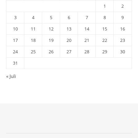
1
2
3
4
5
6
7
8
9
10
11
12
13
14
15
16
17
18
19
20
21
22
23
24
25
26
27
28
29
30
31
« Juli