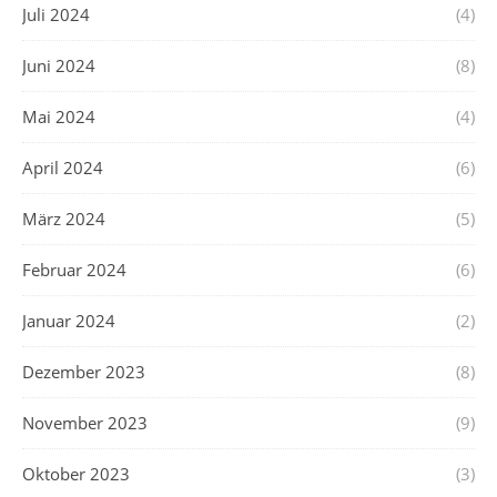
Juli 2024
(4)
Juni 2024
(8)
Mai 2024
(4)
April 2024
(6)
März 2024
(5)
Februar 2024
(6)
Januar 2024
(2)
Dezember 2023
(8)
November 2023
(9)
Oktober 2023
(3)