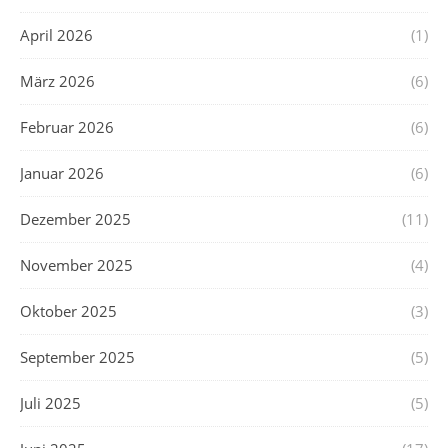
April 2026
(1)
März 2026
(6)
Februar 2026
(6)
Januar 2026
(6)
Dezember 2025
(11)
November 2025
(4)
Oktober 2025
(3)
September 2025
(5)
Juli 2025
(5)