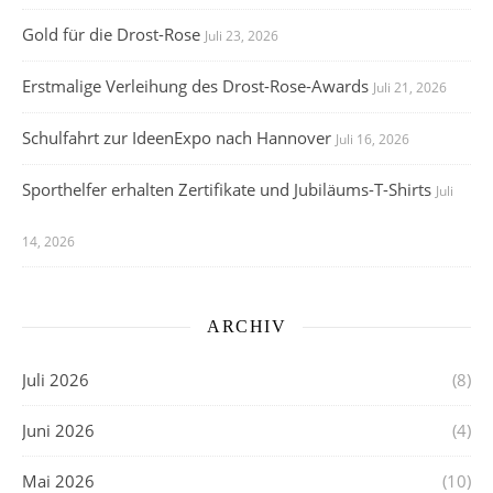
Gold für die Drost-Rose
Juli 23, 2026
Erstmalige Verleihung des Drost-Rose-Awards
Juli 21, 2026
Schulfahrt zur IdeenExpo nach Hannover
Juli 16, 2026
Sporthelfer erhalten Zertifikate und Jubiläums-T-Shirts
Juli
14, 2026
ARCHIV
Juli 2026
(8)
Juni 2026
(4)
Mai 2026
(10)