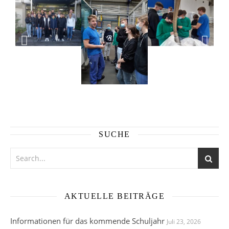
SUCHE
AKTUELLE BEITRÄGE
Informationen für das kommende Schuljahr
Juli 23, 2026