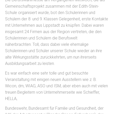
Gemeinschaftsprojekt zusammen mit der Edith-Stein-
Schule organisiert wurde, bot den Schülerinnen und
Schülern der 8. und 9. Klassen Gelegenheit, erste Kontakte
mit Unternehmen aus Lippstadt zu knüpfen. Dabei waren
insgesamt 24 Firmen aus der Region vertreten, die den
Schülerinnen und Schülern die Berufswelt
näherbrachten. Toll, dass dabei viele ehemalige
Schülerinnen und Schüler unserer Schule wieder an ihre
alte Wirkungsstätte zurückkehrten, um nun ihrerseits
Ausbildungsarbeit zu leisten.
Es war einfach eine sehr tolle und gut besuchte
Veranstaltung mit einigen neuen Ausstellern wie z. B.
Wicon, dm, WIAG, ASO und ISM, aber eben auch mit vielen
treuen Begleitern von Unternehmerseite wie Schieffer,
HELLA,
Bundeswehr, Bundesamt für Familie und Gesundheit, der