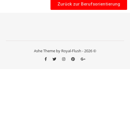
Zurück zur Berufsorientierung
Ashe Theme by Royal-Flush - 2026 ©