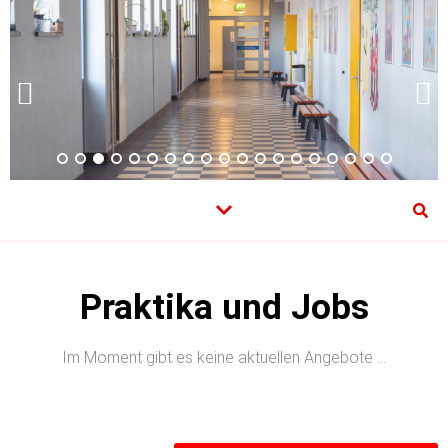
Praktika und Jobs
Im Moment gibt es keine aktuellen Angebote …