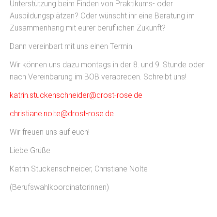
Unterstützung beim Finden von Praktikums- oder
Ausbildungsplätzen? Oder wünscht ihr eine Beratung im
Zusammenhang mit eurer beruflichen Zukunft?
Dann vereinbart mit uns einen Termin.
Wir können uns dazu montags in der 8. und 9. Stunde oder
nach Vereinbarung im BOB verabreden. Schreibt uns!
katrin.stuckenschneider@drost-rose.de
christiane.nolte@drost-rose.de
Wir freuen uns auf euch!
Liebe Grüße
Katrin Stuckenschneider, Christiane Nolte
(Berufswahlkoordinatorinnen)