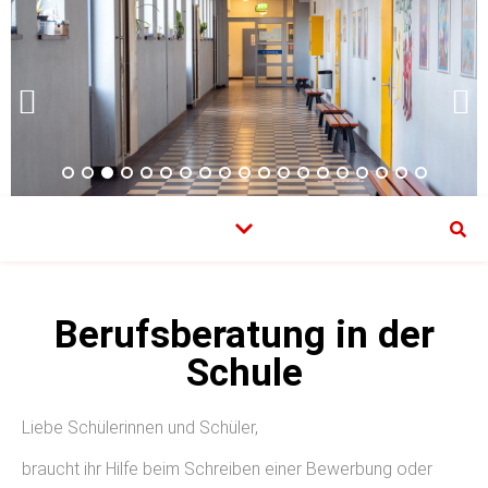
Berufsberatung in der
Schule
Liebe Schülerinnen und Schüler,
braucht ihr Hilfe beim Schreiben einer Bewerbung oder