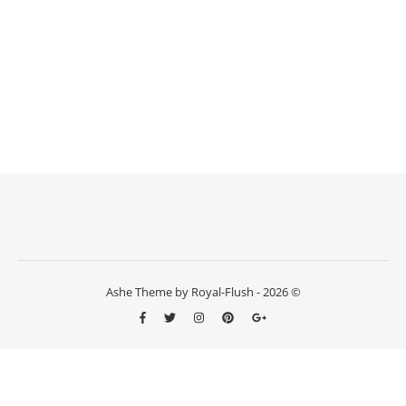
Ashe Theme by Royal-Flush - 2026 ©