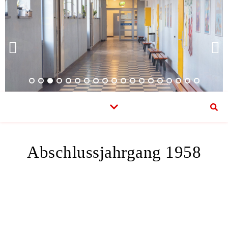
Abschlussjahrgang 1958